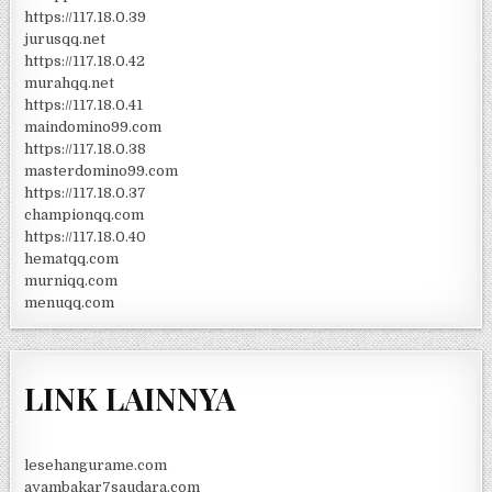
https://117.18.0.39
jurusqq.net
https://117.18.0.42
murahqq.net
https://117.18.0.41
maindomino99.com
https://117.18.0.38
masterdomino99.com
https://117.18.0.37
championqq.com
https://117.18.0.40
hematqq.com
murniqq.com
menuqq.com
LINK LAINNYA
lesehangurame.com
ayambakar7saudara.com