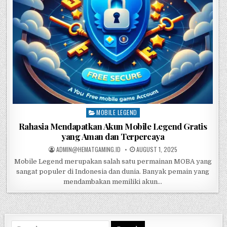
MOBILE LEGEND
Posted
in
Rahasia Mendapatkan Akun Mobile Legend Gratis
yang Aman dan Terpercaya
POSTED
POSTED
ADMIN@HEMATGAMING.ID
AUGUST 1, 2025
BY
ON
Mobile Legend merupakan salah satu permainan MOBA yang
sangat populer di Indonesia dan dunia. Banyak pemain yang
mendambakan memiliki akun…
Search