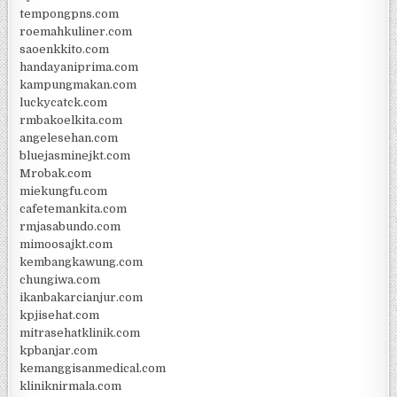
tempongpns.com
roemahkuliner.com
saoenkkito.com
handayaniprima.com
kampungmakan.com
luckycatck.com
rmbakoelkita.com
angelesehan.com
bluejasminejkt.com
Mrobak.com
miekungfu.com
cafetemankita.com
rmjasabundo.com
mimoosajkt.com
kembangkawung.com
chungiwa.com
ikanbakarcianjur.com
kpjisehat.com
mitrasehatklinik.com
kpbanjar.com
kemanggisanmedical.com
kliniknirmala.com