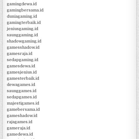
gamingdewa.id
gamingbersama.id
duniagaming.id
gamingterbaik.id
jeniusgaming.id
saunggaming.id
shadowgaming.id
gamesshadow.id
gamesraja.id
sedapgaming.id
gamesdewa.id
gamesjenius.id
gamesterbaik.id
dewagames.id
saunggames.id
sedapgames.id
majestigames.id
gamebersama.id
gameshadow.id
rajagames.id
gameraja.id
gamedewa.id