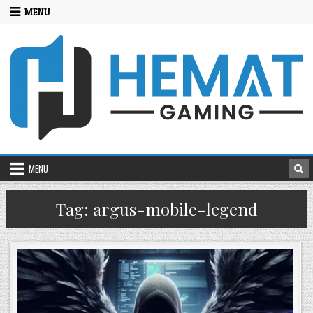
Skip
MENU
to
content
MENU
Tag:
argus-mobile-legend