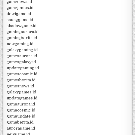
gamedewa.id
gamejenius.id
dewigame.id
saunggame.id
shadowgame.id
gamingaurora.id
gamingberita.id
newgaming.id
galaxygaming.id
gamesaurora.id
gamesgalaxy.id
updategaming.id
gamescosmic.id
gamesberita.id
gamesnews.id
galaxygames.id
updategames.id
gameaurora.id
gamecosmic.id
gameupdate.id
gameberita.id
auroragame.id
newgame.id