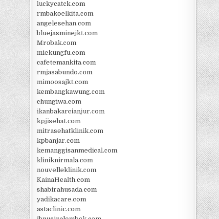
luckycatck.com
rmbakoelkita.com
angelesehan.com
bluejasminejkt.com
Mrobak.com
miekungfu.com
cafetemankita.com
rmjasabundo.com
mimoosajkt.com
kembangkawung.com
chungiwa.com
ikanbakarcianjur.com
kpjisehat.com
mitrasehatklinik.com
kpbanjar.com
kemanggisanmedical.com
kliniknirmala.com
nouvelleklinik.com
KainaHealth.com
shabirahusada.com
yadikacare.com
astaclinic.com
ibnusinalombok.com