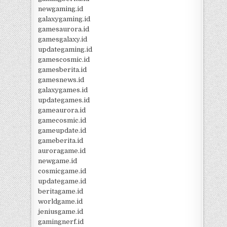
newgaming.id
galaxygaming.id
gamesaurora.id
gamesgalaxy.id
updategaming.id
gamescosmic.id
gamesberita.id
gamesnews.id
galaxygames.id
updategames.id
gameaurora.id
gamecosmic.id
gameupdate.id
gameberita.id
auroragame.id
newgame.id
cosmicgame.id
updategame.id
beritagame.id
worldgame.id
jeniusgame.id
gamingnerf.id