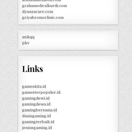
grahamedicalkurdi.com
dyanzacare.com
griyabromoclinic.com
asikqq
pkv
Links
gameskita.id
gamesterpopuler.id
gamingdewi.id
gamingdewa.id
gamingbersama.id
duniagaming.id
gamingterbaik.id
jeniusgaming.id