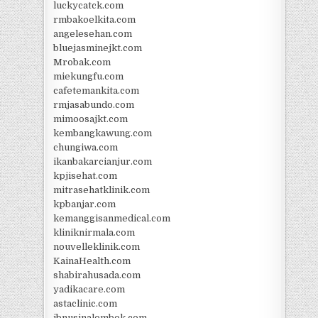
luckycatck.com
rmbakoelkita.com
angelesehan.com
bluejasminejkt.com
Mrobak.com
miekungfu.com
cafetemankita.com
rmjasabundo.com
mimoosajkt.com
kembangkawung.com
chungiwa.com
ikanbakarcianjur.com
kpjisehat.com
mitrasehatklinik.com
kpbanjar.com
kemanggisanmedical.com
kliniknirmala.com
nouvelleklinik.com
KainaHealth.com
shabirahusada.com
yadikacare.com
astaclinic.com
ibnusinalombok.com