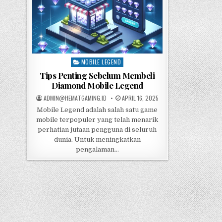
MOBILE LEGEND
Posted
in
Tips Penting Sebelum Membeli
Diamond Mobile Legend
POSTED
POSTED
ADMIN@HEMATGAMING.ID
APRIL 16, 2025
BY
ON
Mobile Legend adalah salah satu game
mobile terpopuler yang telah menarik
perhatian jutaan pengguna di seluruh
dunia. Untuk meningkatkan
pengalaman…