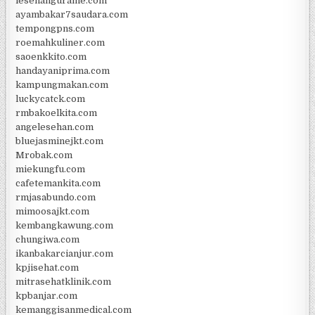
lesehangurame.com
ayambakar7saudara.com
tempongpns.com
roemahkuliner.com
saoenkkito.com
handayaniprima.com
kampungmakan.com
luckycatck.com
rmbakoelkita.com
angelesehan.com
bluejasminejkt.com
Mrobak.com
miekungfu.com
cafetemankita.com
rmjasabundo.com
mimoosajkt.com
kembangkawung.com
chungiwa.com
ikanbakarcianjur.com
kpjisehat.com
mitrasehatklinik.com
kpbanjar.com
kemanggisanmedical.com