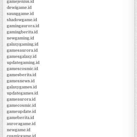
gamejenius.id
dewigame.id
saunggame.id
shadowgame.id
gamingaurora.id
gamingberita.id
newgaming.id
galaxygaming.id
gamesaurora.id
gamesgalaxy.id
updategaming.id
gamescosmic.id
gamesberita.id
gamesnews.id
galaxygames.id
updategames.id
gameaurora.id
gamecosmic.id
gameupdate.id
gameberita.id
auroragame.id
newgame.id
cosmicgame.id