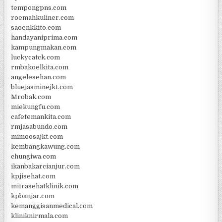
tempongpns.com
roemahkuliner.com
saoenkkito.com
handayaniprima.com
kampungmakan.com
luckycatck.com
rmbakoelkita.com
angelesehan.com
bluejasminejkt.com
Mrobak.com
miekungfu.com
cafetemankita.com
rmjasabundo.com
mimoosajkt.com
kembangkawung.com
chungiwa.com
ikanbakarcianjur.com
kpjisehat.com
mitrasehatklinik.com
kpbanjar.com
kemanggisanmedical.com
kliniknirmala.com