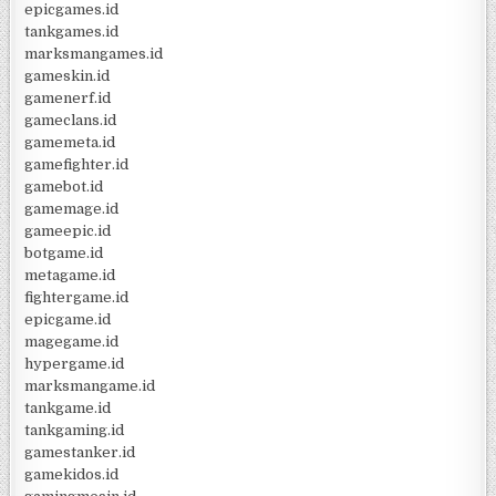
epicgames.id
tankgames.id
marksmangames.id
gameskin.id
gamenerf.id
gameclans.id
gamemeta.id
gamefighter.id
gamebot.id
gamemage.id
gameepic.id
botgame.id
metagame.id
fightergame.id
epicgame.id
magegame.id
hypergame.id
marksmangame.id
tankgame.id
tankgaming.id
gamestanker.id
gamekidos.id