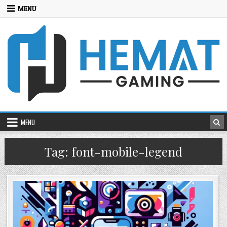
Skip
MENU
to
content
MENU
Tag:
font-mobile-legend