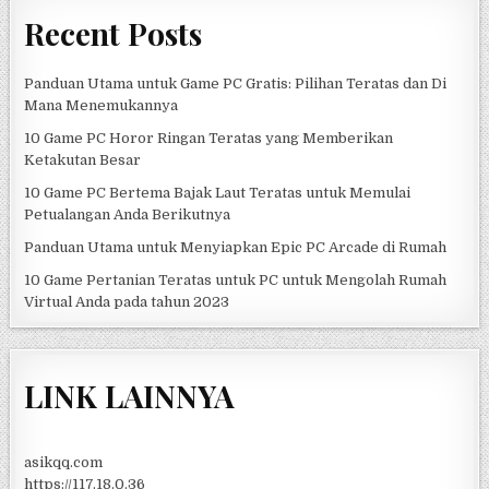
Recent Posts
Panduan Utama untuk Game PC Gratis: Pilihan Teratas dan Di
Mana Menemukannya
10 Game PC Horor Ringan Teratas yang Memberikan
Ketakutan Besar
10 Game PC Bertema Bajak Laut Teratas untuk Memulai
Petualangan Anda Berikutnya
Panduan Utama untuk Menyiapkan Epic PC Arcade di Rumah
10 Game Pertanian Teratas untuk PC untuk Mengolah Rumah
Virtual Anda pada tahun 2023
LINK LAINNYA
asikqq.com
https://117.18.0.36