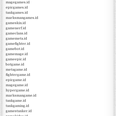
magegames.id
epicgames.id
tankgames.id
marksmangames.id
gameskin.id
gamenerf.id
gameclans.id
gamemeta.id
gamefighter.id
gamebot.id
gamemage.id
gameepic.id
botgame.id
metagame.id
fightergame.id
epicgame.id
magegame.id
hypergame.id
marksmangame.id
tankgame.id
tankgaming.id
gamestanker.id