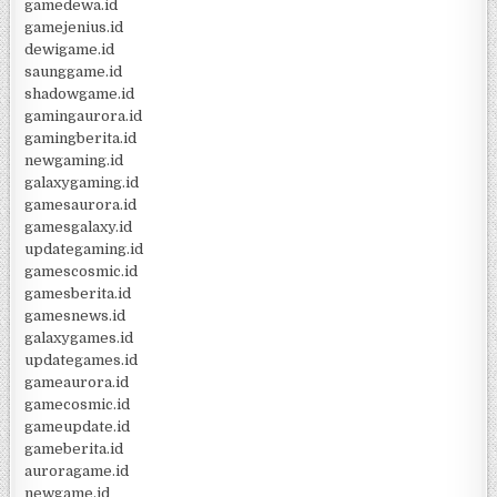
gamedewa.id
gamejenius.id
dewigame.id
saunggame.id
shadowgame.id
gamingaurora.id
gamingberita.id
newgaming.id
galaxygaming.id
gamesaurora.id
gamesgalaxy.id
updategaming.id
gamescosmic.id
gamesberita.id
gamesnews.id
galaxygames.id
updategames.id
gameaurora.id
gamecosmic.id
gameupdate.id
gameberita.id
auroragame.id
newgame.id