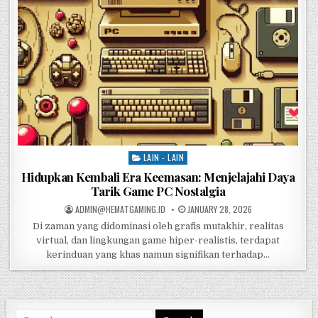
LAIN - LAIN
Posted
in
Hidupkan Kembali Era Keemasan: Menjelajahi Daya
Tarik Game PC Nostalgia
POSTED
POSTED
ADMIN@HEMATGAMING.ID
JANUARY 28, 2026
BY
ON
Di zaman yang didominasi oleh grafis mutakhir, realitas
virtual, dan lingkungan game hiper-realistis, terdapat
kerinduan yang khas namun signifikan terhadap…
Search