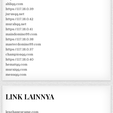
ahliqq.com
https://117.18.0.39
jurusqq.net
https://117.18.0.42
murahqq.net
https://117.18.0.41
maindomino99.com
https://117.18.0.38
masterdomino99.com
https://117.18.0.37
championqq.com
https://117.18.0.40
hematqq.com
murniqq.com
menuqq.com
LINK LAINNYA
lesehangurame.com