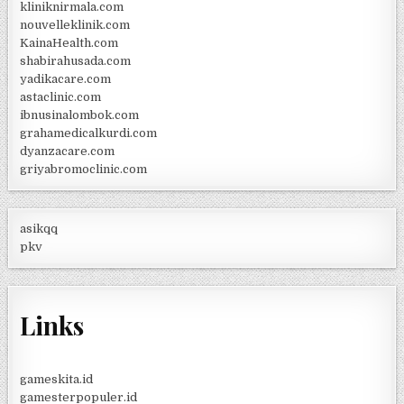
kliniknirmala.com
nouvelleklinik.com
KainaHealth.com
shabirahusada.com
yadikacare.com
astaclinic.com
ibnusinalombok.com
grahamedicalkurdi.com
dyanzacare.com
griyabromoclinic.com
asikqq
pkv
Links
gameskita.id
gamesterpopuler.id