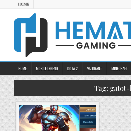
Skip
HOME
to
content
HOME
MOBILE LEGEND
DOTA 2
VALORANT
MINECRAFT
Tag:
gatot