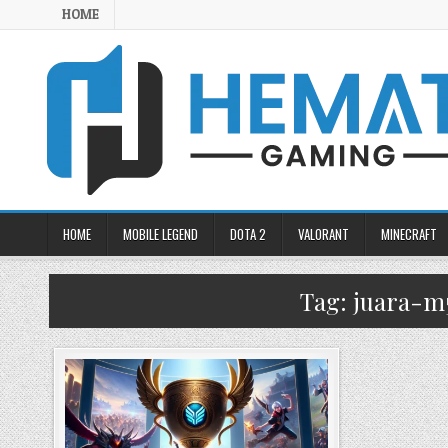
Skip
HOME
to
content
HOME
MOBILE LEGEND
DOTA 2
VALORANT
MINECRAFT
Tag:
juara-m