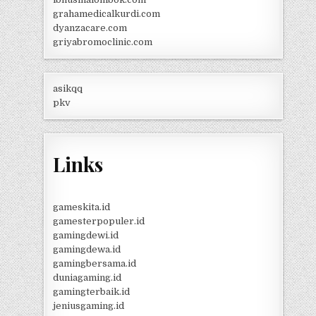
grahamedicalkurdi.com
dyanzacare.com
griyabromoclinic.com
asikqq
pkv
Links
gameskita.id
gamesterpopuler.id
gamingdewi.id
gamingdewa.id
gamingbersama.id
duniagaming.id
gamingterbaik.id
jeniusgaming.id