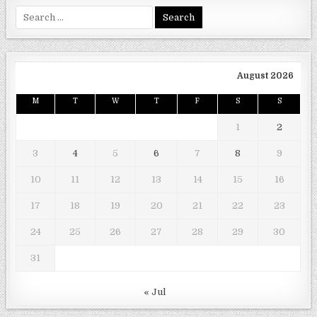
Search
for:
August 2026
M
T
W
T
F
S
S
1
2
3
4
5
6
7
8
9
10
11
12
13
14
15
16
17
18
19
20
21
22
23
24
25
26
27
28
29
30
31
« Jul