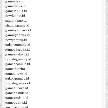
gameraja.id
gamedewa.id
gamejenius.id
dewigame.id
saunggame.id
shadowgame.id
gamingaurora.id
gamingberita.id
newgaming.id
galaxygaming.id
gamesaurora.id
gamesgalaxy.id
updategaming.id
gamescosmic.id
gamesberita.id
gamesnews.id
galaxygames.id
updategames.id
gameaurora.id
gamecosmic.id
gameupdate.id
gameberita.id
auroragame.id