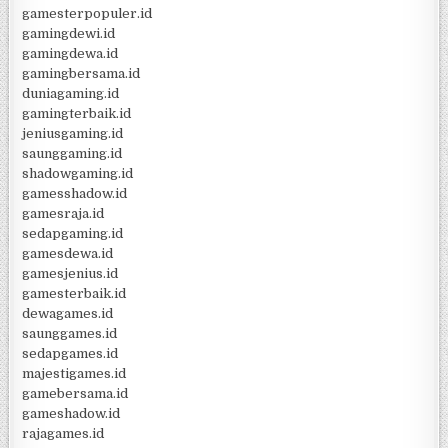
gamesterpopuler.id
gamingdewi.id
gamingdewa.id
gamingbersama.id
duniagaming.id
gamingterbaik.id
jeniusgaming.id
saunggaming.id
shadowgaming.id
gamesshadow.id
gamesraja.id
sedapgaming.id
gamesdewa.id
gamesjenius.id
gamesterbaik.id
dewagames.id
saunggames.id
sedapgames.id
majestigames.id
gamebersama.id
gameshadow.id
rajagames.id