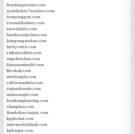
lesehangurame.com
ayambakar7saudara.com
tempongpns.com
roemahkuliner.com
saoenkkito.com
handayaniprima.com
kampungmakan.com
luckycatck.com
rmbakoelkita.com
angelesehan.com
bluejasminejkt.com
Mrobak.com
miekungfu.com
cafetemankita.com
rmjasabundo.com
mimoosajkt.com
kembangkawung.com
chungiwa.com
ikanbakarcianjur.com
kpjisehat.com
mitrasehatklinik.com
kpbanjar.com