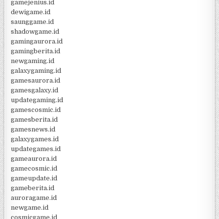
gamejenius.id
dewigame.id
saunggame.id
shadowgame.id
gamingaurora.id
gamingberita.id
newgaming.id
galaxygaming.id
gamesaurora.id
gamesgalaxy.id
updategaming.id
gamescosmic.id
gamesberita.id
gamesnews.id
galaxygames.id
updategames.id
gameaurora.id
gamecosmic.id
gameupdate.id
gameberita.id
auroragame.id
newgame.id
cosmicgame.id