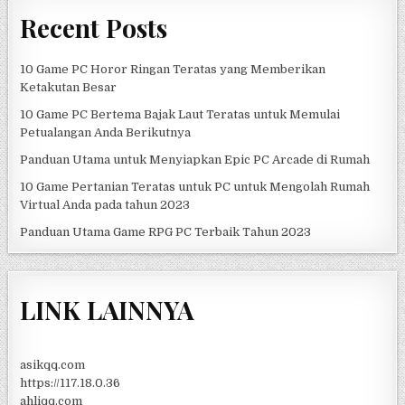
Recent Posts
10 Game PC Horor Ringan Teratas yang Memberikan
Ketakutan Besar
10 Game PC Bertema Bajak Laut Teratas untuk Memulai
Petualangan Anda Berikutnya
Panduan Utama untuk Menyiapkan Epic PC Arcade di Rumah
10 Game Pertanian Teratas untuk PC untuk Mengolah Rumah
Virtual Anda pada tahun 2023
Panduan Utama Game RPG PC Terbaik Tahun 2023
LINK LAINNYA
asikqq.com
https://117.18.0.36
ahliqq.com