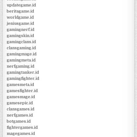
updategame.id
beritagame.id
worldgame.id
jeniusgame.id
gamingnerf.id
gamingskin.id
gamingclans.id
clansgaming.id
gamingmage.id
gamingmeta.id
nerfgaming.id
gamingtanker.id
gamingfighter.id
gamesmeta.id
gamesfighter.id
gamesmage.id
gamesepic.id
clansgames.id
nerfgames.id
botgames.id
fightergames.id
magegames.id