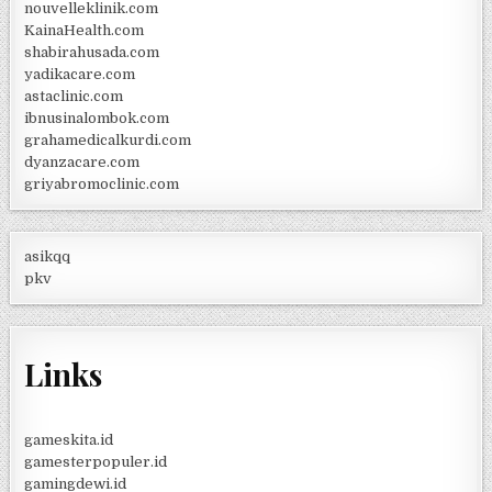
nouvelleklinik.com
KainaHealth.com
shabirahusada.com
yadikacare.com
astaclinic.com
ibnusinalombok.com
grahamedicalkurdi.com
dyanzacare.com
griyabromoclinic.com
asikqq
pkv
Links
gameskita.id
gamesterpopuler.id
gamingdewi.id