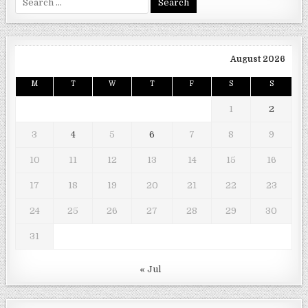
for:
August 2026
M
T
W
T
F
S
S
1
2
3
4
5
6
7
8
9
10
11
12
13
14
15
16
17
18
19
20
21
22
23
24
25
26
27
28
29
30
31
« Jul