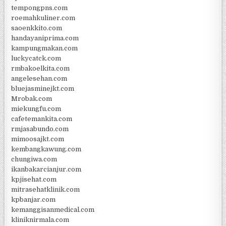
tempongpns.com
roemahkuliner.com
saoenkkito.com
handayaniprima.com
kampungmakan.com
luckycatck.com
rmbakoelkita.com
angelesehan.com
bluejasminejkt.com
Mrobak.com
miekungfu.com
cafetemankita.com
rmjasabundo.com
mimoosajkt.com
kembangkawung.com
chungiwa.com
ikanbakarcianjur.com
kpjisehat.com
mitrasehatklinik.com
kpbanjar.com
kemanggisanmedical.com
kliniknirmala.com