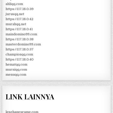
ahliqq.com
https://117.18.0.39
jurusqq.net
https://117.18.0.42
murahqq.net
https://117.18.0.41
maindomino99.com
https://117.18.0.38
masterdomino99.com
https://117.18.0.37
championqq.com
https://117.18.0.40
hematqq.com
murniqq.com
menuqq.com
LINK LAINNYA
lesehangurame.com