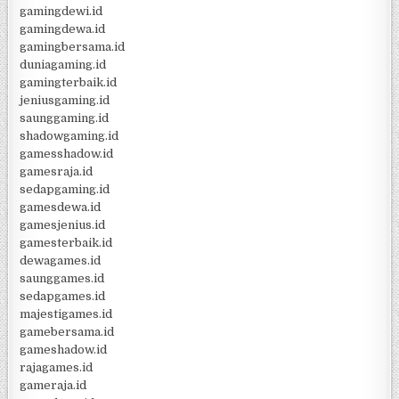
gamingdewi.id
gamingdewa.id
gamingbersama.id
duniagaming.id
gamingterbaik.id
jeniusgaming.id
saunggaming.id
shadowgaming.id
gamesshadow.id
gamesraja.id
sedapgaming.id
gamesdewa.id
gamesjenius.id
gamesterbaik.id
dewagames.id
saunggames.id
sedapgames.id
majestigames.id
gamebersama.id
gameshadow.id
rajagames.id
gameraja.id