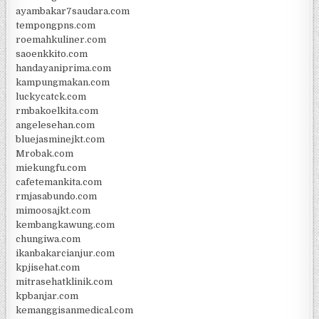
ayambakar7saudara.com
tempongpns.com
roemahkuliner.com
saoenkkito.com
handayaniprima.com
kampungmakan.com
luckycatck.com
rmbakoelkita.com
angelesehan.com
bluejasminejkt.com
Mrobak.com
miekungfu.com
cafetemankita.com
rmjasabundo.com
mimoosajkt.com
kembangkawung.com
chungiwa.com
ikanbakarcianjur.com
kpjisehat.com
mitrasehatklinik.com
kpbanjar.com
kemanggisanmedical.com