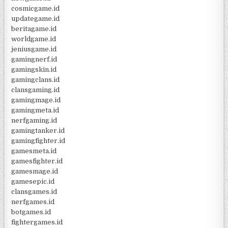
cosmicgame.id
updategame.id
beritagame.id
worldgame.id
jeniusgame.id
gamingnerf.id
gamingskin.id
gamingclans.id
clansgaming.id
gamingmage.id
gamingmeta.id
nerfgaming.id
gamingtanker.id
gamingfighter.id
gamesmeta.id
gamesfighter.id
gamesmage.id
gamesepic.id
clansgames.id
nerfgames.id
botgames.id
fightergames.id