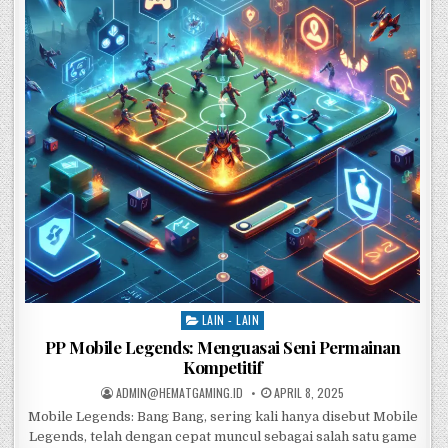
LAIN - LAIN
Posted
in
PP Mobile Legends: Menguasai Seni Permainan
Kompetitif
POSTED
POSTED
ADMIN@HEMATGAMING.ID
APRIL 8, 2025
BY
ON
Mobile Legends: Bang Bang, sering kali hanya disebut Mobile
Legends, telah dengan cepat muncul sebagai salah satu game