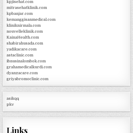
kpjisehat.com
mitrasehatklinik.com
kpbanjar.com
kemanggisanmedical.com
kliniknirmala.com
nouvelleklinik.com
KainaHealth.com
shabirahusada.com
yadikacare.com
astaclinic.com
ibnusinalombok.com
grahamedicalkurdi.com
dyanzacare.com
griyabromoclinic.com
asikqq
pkv
Links