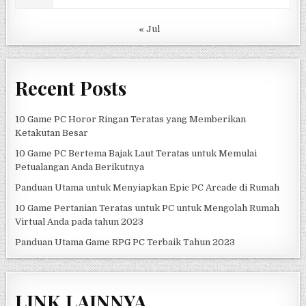
« Jul
Recent Posts
10 Game PC Horor Ringan Teratas yang Memberikan
Ketakutan Besar
10 Game PC Bertema Bajak Laut Teratas untuk Memulai
Petualangan Anda Berikutnya
Panduan Utama untuk Menyiapkan Epic PC Arcade di Rumah
10 Game Pertanian Teratas untuk PC untuk Mengolah Rumah
Virtual Anda pada tahun 2023
Panduan Utama Game RPG PC Terbaik Tahun 2023
LINK LAINNYA