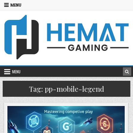
Skip
MENU
to
content
MENU
Tag:
pp-mobile-legend