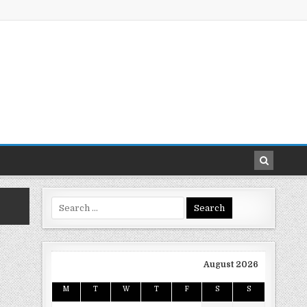
Search
for:
August 2026
M
T
W
T
F
S
S