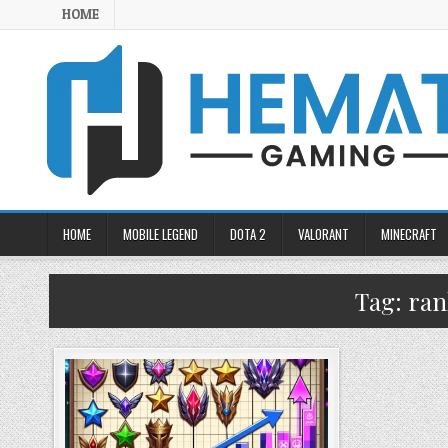
Skip
HOME
to
content
HOME
MOBILE LEGEND
DOTA 2
VALORANT
MINECRAFT
Tag:
ran