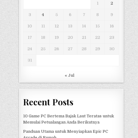
1
2
3
4
5
6
7
8
9
10
11
12
13
14
15
16
17
18
19
20
21
22
23
24
25
26
27
28
29
30
31
« Jul
Recent Posts
10 Game PC Bertema Bajak Laut Teratas untuk
Memulai Petualangan Anda Berikutnya
Panduan Utama untuk Menyiapkan Epic PC
Arcade di Rumah