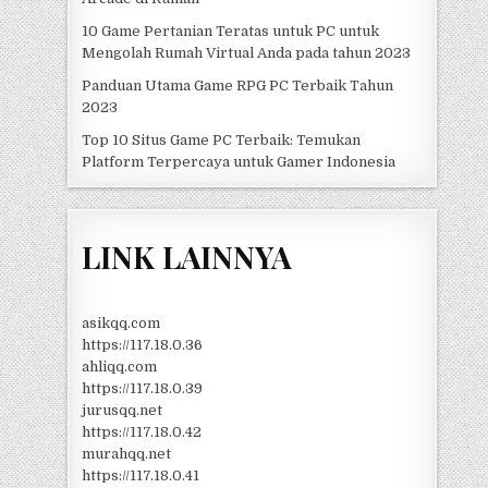
10 Game Pertanian Teratas untuk PC untuk
Mengolah Rumah Virtual Anda pada tahun 2023
Panduan Utama Game RPG PC Terbaik Tahun
2023
Top 10 Situs Game PC Terbaik: Temukan
Platform Terpercaya untuk Gamer Indonesia
LINK LAINNYA
asikqq.com
https://117.18.0.36
ahliqq.com
https://117.18.0.39
jurusqq.net
https://117.18.0.42
murahqq.net
https://117.18.0.41