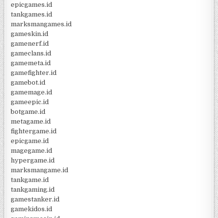
epicgames.id
tankgames.id
marksmangames.id
gameskin.id
gamenerf.id
gameclans.id
gamemeta.id
gamefighter.id
gamebot.id
gamemage.id
gameepic.id
botgame.id
metagame.id
fightergame.id
epicgame.id
magegame.id
hypergame.id
marksmangame.id
tankgame.id
tankgaming.id
gamestanker.id
gamekidos.id