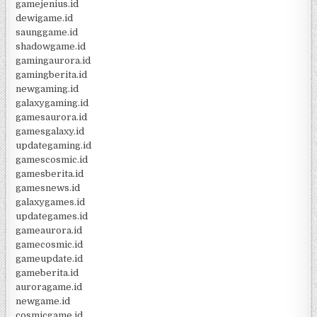
gamejenius.id
dewigame.id
saunggame.id
shadowgame.id
gamingaurora.id
gamingberita.id
newgaming.id
galaxygaming.id
gamesaurora.id
gamesgalaxy.id
updategaming.id
gamescosmic.id
gamesberita.id
gamesnews.id
galaxygames.id
updategames.id
gameaurora.id
gamecosmic.id
gameupdate.id
gameberita.id
auroragame.id
newgame.id
cosmicgame.id