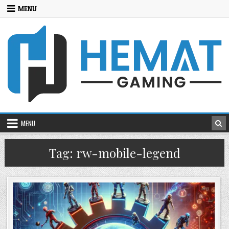
Skip
MENU
to
content
MENU
Tag:
rw-mobile-legend