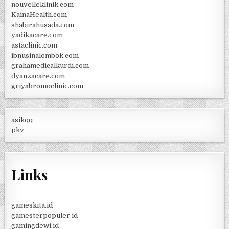
nouvelleklinik.com
KainaHealth.com
shabirahusada.com
yadikacare.com
astaclinic.com
ibnusinalombok.com
grahamedicalkurdi.com
dyanzacare.com
griyabromoclinic.com
asikqq
pkv
Links
gameskita.id
gamesterpopuler.id
gamingdewi.id