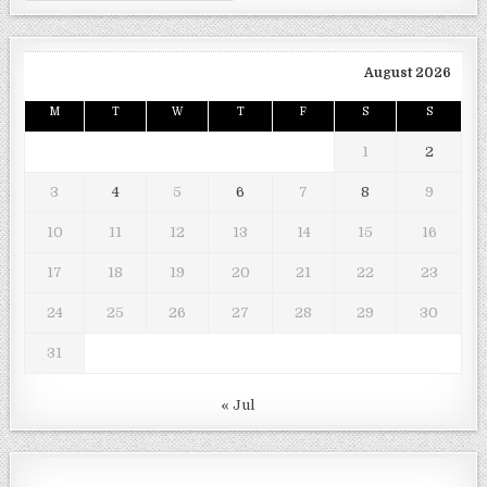
August 2026
M
T
W
T
F
S
S
1
2
3
4
5
6
7
8
9
10
11
12
13
14
15
16
17
18
19
20
21
22
23
24
25
26
27
28
29
30
31
« Jul