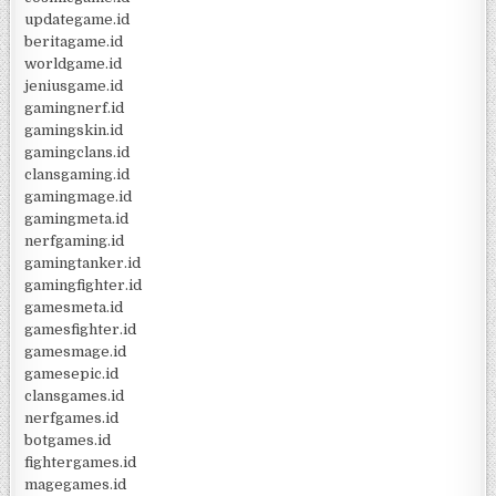
updategame.id
beritagame.id
worldgame.id
jeniusgame.id
gamingnerf.id
gamingskin.id
gamingclans.id
clansgaming.id
gamingmage.id
gamingmeta.id
nerfgaming.id
gamingtanker.id
gamingfighter.id
gamesmeta.id
gamesfighter.id
gamesmage.id
gamesepic.id
clansgames.id
nerfgames.id
botgames.id
fightergames.id
magegames.id