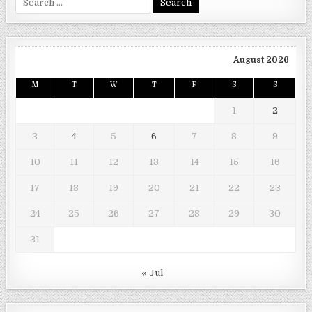
for:
August 2026
M
T
W
T
F
S
S
1
2
3
4
5
6
7
8
9
10
11
12
13
14
15
16
17
18
19
20
21
22
23
24
25
26
27
28
29
30
31
« Jul