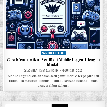
MOBILE LEGEND
Posted
in
Cara Mendapatkan Sertifikat Mobile Legend dengan
Mudah
POSTED
POSTED
ADMIN@HEMATGAMING.ID
JUNE 25, 2025
BY
ON
Mobile Legend adalah salah satu game mobile terpopuler di
Indonesia maupun di seluruh dunia. Dengan jutaan pemain
yang terlibat dalam…
Search