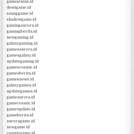
gamejenius.id
dewigame.id
saunggame.id
shadowgame.id
gamingaurora.id
gamingberita.id
newgaming.id
galaxygaming.id
gamesaurora.id
gamesgalaxy.id
updategaming.id
gamescosmic.id
gamesberita.id
gamesnews.id
galaxygames.id
updategames.id
gameaurora.id
gamecosmic.id
gameupdate.id
gameberita.id
auroragame.id
newgame.id
cosmicgame.id