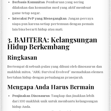
Berbasis Komunitas
: Pembaruan yang sering
dilakukan dan komunitas mod yang aktif membuat
game tetap segar.
Interaksi PvP yang Menegangkan
: Jangan percaya
siapa pun karena setiap pertemuan dengan pemain
lain bisa berarti hidup atau mati.
3.
BAHTERA: Kelangsungan
Hidup Berkembang
Ringkasan
Bertempat di sebuah pulau yang dihuni oleh dinosaurus dan
makhluk mitos, “ARK: Survival Evolved” memadukan elemen
bertahan hidup dengan petualangan prasejarah.
Mengapa Anda Harus Bermain
Penjinakan Dinosaurus
: Tangkap dan jinakkan lebih
dari 100 makhluk unik untuk membantu kelangsungan
hidup Anda.