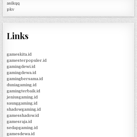
asikqq
pkv
Links
gameskita.id
gamesterpopuler.id
gamingdewi.id
gamingdewa.id
gamingbersama.id
duniagaming.id
gamingterbaik.id
jeniusgaming.id
saunggaming.id
shadowgaming.id
gamesshadow.id
gamesraja.id
sedapgaming.id
gamesdewa.id