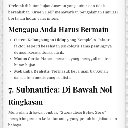
Terletak di hutan hujan Amazon yang subur dan tidak
bersahabat, “Green Hell” menawarkan pengalaman simulasi
bertahan hidup yang intens.
Mengapa Anda Harus Bermain
Sistem Kelangsungan Hidup yang Kompleks
: Faktor-
faktor seperti kesehatan psikologis sama pentingnya
dengan kesejahteraan fisik.
Modus Cerita
: Narasi menarik yang menggali misteri
hutan hujan.
Mekanika Realistis
: Termasuk kerajinan, bangunan,
dan sistem medis yang realistis.
7.
Subnautica: Di Bawah Nol
Ringkasan
Menyelam di bawah ombak, “Subnautica: Below Zero”
mengirim pemain ke lautan asing yang penuh keajaiban dan
bahaya.