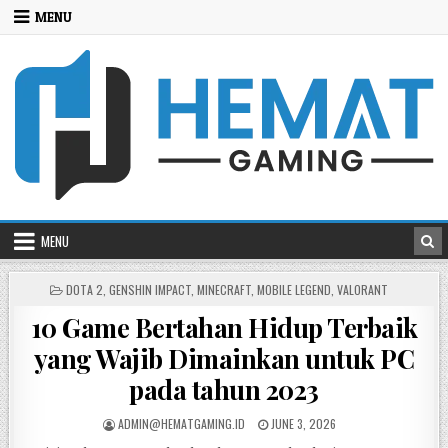
Skip
MENU
to
content
MENU
POSTED
DOTA 2
,
GENSHIN IMPACT
,
MINECRAFT
,
MOBILE LEGEND
,
VALORANT
IN
10 Game Bertahan Hidup Terbaik
yang Wajib Dimainkan untuk PC
pada tahun 2023
POSTED
POSTED
ADMIN@HEMATGAMING.ID
JUNE 3, 2026
BY
ON