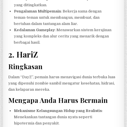
yang ditingkatkan.
Pengalaman Multipemain
: Bekerja sama dengan
teman-teman untuk membangun, membuat, dan
bertahan dalam tantangan alam liar.
Kedalaman Gameplay
: Menawarkan sistem kerajinan
yang kompleks dan alur cerita yang menarik dengan
berbagai hasil.
2.
HariZ
Ringkasan
Dalam “DayZ”, pemain harus menavigasi dunia terbuka luas
yang dipenuhi zombie sambil mengatur kesehatan, hidrasi,
dan kelaparan mereka.
Mengapa Anda Harus Bermain
Mekanisme Kelangsungan Hidup yang Realistis
:
Menekankan tantangan dunia nyata seperti
hipotermia dan penyakit.