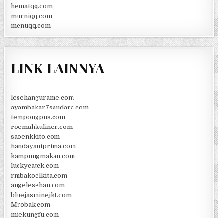
hematqq.com
murniqq.com
menuqq.com
LINK LAINNYA
lesehangurame.com
ayambakar7saudara.com
tempongpns.com
roemahkuliner.com
saoenkkito.com
handayaniprima.com
kampungmakan.com
luckycatck.com
rmbakoelkita.com
angelesehan.com
bluejasminejkt.com
Mrobak.com
miekungfu.com