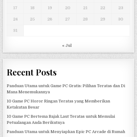
17
18
19
20
21
22
23
24
25
26
27
28
29
30
31
« Jul
Recent Posts
Panduan Utama untuk Game PC Gratis: Pilihan Teratas dan Di
Mana Menemukannya
10 Game PC Horor Ringan Teratas yang Memberikan
Ketakutan Besar
10 Game PC Bertema Bajak Laut Teratas untuk Memulai
Petualangan Anda Berikutnya
Panduan Utama untuk Menyiapkan Epic PC Arcade di Rumah