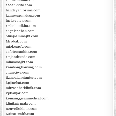
saoenkkito.com
handayaniprima.com
kampungmakan.com
luckycatck.com
rmbakoelkita.com
angelesehan.com
bluejasminejkt.com
Mrobak.com
miekungfu.com
cafetemankita.com
rmjasabundo.com
mimoosajkt.com
kembangkawung.com
chungiwa.com
ikanbakarcianjur.com
kpjisehat.com
mitrasehatklinik.com
kpbanjar.com
kemanggisanmedical.com
kliniknirmala.com
nouvelleklinik.com
KainaHealth.com