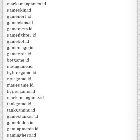
marksmangames.id
gameskin.id
gamenerf.id
gameclans.id
gamemeta.id
gamefighter.id
gamebot.id
gamemage.id
gameepic.id
botgame.id
metagame.id
fightergame.id
epicgame.id
magegame.id
hypergame.id
marksmangame.id
tankgame.id
tankgaming.id
gamestanker.id
gamekidos.id
gamingmesin.id
gaminghero.id