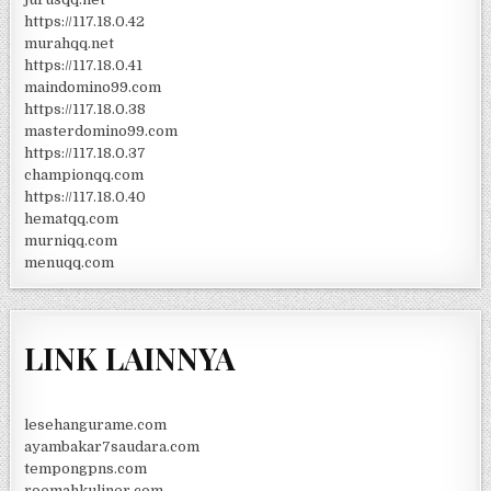
https://117.18.0.42
murahqq.net
https://117.18.0.41
maindomino99.com
https://117.18.0.38
masterdomino99.com
https://117.18.0.37
championqq.com
https://117.18.0.40
hematqq.com
murniqq.com
menuqq.com
LINK LAINNYA
lesehangurame.com
ayambakar7saudara.com
tempongpns.com
roemahkuliner.com