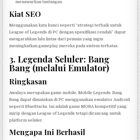
menawarkan tantangan.
Kiat SEO
Menggunakan kata kunci seperti “strategi terbaik untuk
League of Legends di PC dengan spesifikasi rendah” dapat
mengarahkan lalu lintas dari pemain yang ingin
meningkatkan gameplay mereka pada sistem terbatas.
3.
Legenda Seluler: Bang
Bang (melalui Emulator)
Ringkasan
Awalnya merupakan game mobile, Mobile Legends: Bang
Bang dapat dimainkan di PC menggunakan emulator Android
seperti BlueStacks. Ini adalah game MOBA kompetitif yang
mirip dengan League of Legends tetapi dirancang untuk
platform seluler.
Mengapa Ini Berhasil