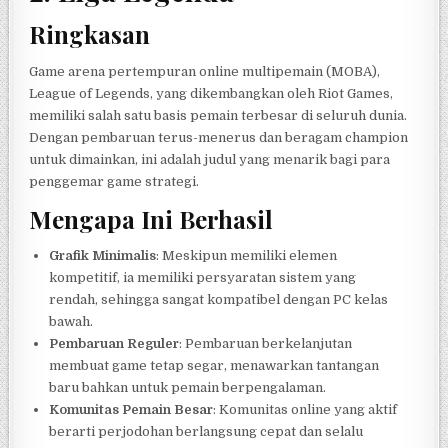
Ringkasan
Game arena pertempuran online multipemain (MOBA),
League of Legends, yang dikembangkan oleh Riot Games,
memiliki salah satu basis pemain terbesar di seluruh dunia.
Dengan pembaruan terus-menerus dan beragam champion
untuk dimainkan, ini adalah judul yang menarik bagi para
penggemar game strategi.
Mengapa Ini Berhasil
Grafik Minimalis
: Meskipun memiliki elemen
kompetitif, ia memiliki persyaratan sistem yang
rendah, sehingga sangat kompatibel dengan PC kelas
bawah.
Pembaruan Reguler
: Pembaruan berkelanjutan
membuat game tetap segar, menawarkan tantangan
baru bahkan untuk pemain berpengalaman.
Komunitas Pemain Besar
: Komunitas online yang aktif
berarti perjodohan berlangsung cepat dan selalu