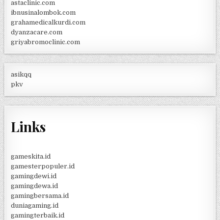
astaclinic.com
ibnusinalombok.com
grahamedicalkurdi.com
dyanzacare.com
griyabromoclinic.com
asikqq
pkv
Links
gameskita.id
gamesterpopuler.id
gamingdewi.id
gamingdewa.id
gamingbersama.id
duniagaming.id
gamingterbaik.id