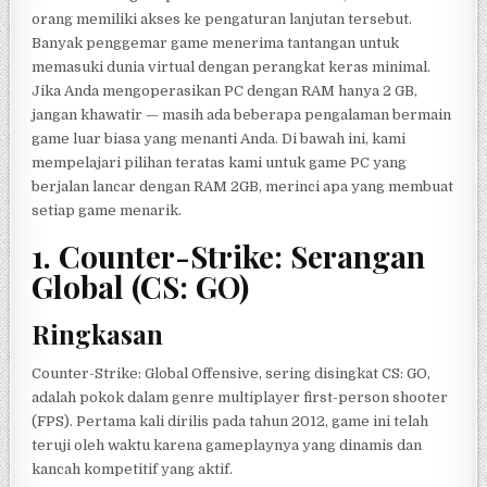
orang memiliki akses ke pengaturan lanjutan tersebut.
Banyak penggemar game menerima tantangan untuk
memasuki dunia virtual dengan perangkat keras minimal.
Jika Anda mengoperasikan PC dengan RAM hanya 2 GB,
jangan khawatir — masih ada beberapa pengalaman bermain
game luar biasa yang menanti Anda. Di bawah ini, kami
mempelajari pilihan teratas kami untuk game PC yang
berjalan lancar dengan RAM 2GB, merinci apa yang membuat
setiap game menarik.
1.
Counter-Strike: Serangan
Global (CS: GO)
Ringkasan
Counter-Strike: Global Offensive, sering disingkat CS: GO,
adalah pokok dalam genre multiplayer first-person shooter
(FPS). Pertama kali dirilis pada tahun 2012, game ini telah
teruji oleh waktu karena gameplaynya yang dinamis dan
kancah kompetitif yang aktif.