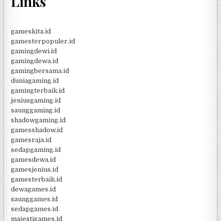
Links
gameskita.id
gamesterpopuler.id
gamingdewi.id
gamingdewa.id
gamingbersama.id
duniagaming.id
gamingterbaik.id
jeniusgaming.id
saunggaming.id
shadowgaming.id
gamesshadow.id
gamesraja.id
sedapgaming.id
gamesdewa.id
gamesjenius.id
gamesterbaik.id
dewagames.id
saunggames.id
sedapgames.id
majestigames.id