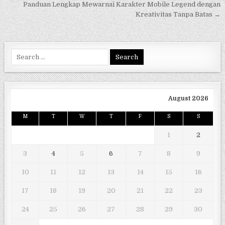
Panduan Lengkap Mewarnai Karakter Mobile Legend dengan
Kreativitas Tanpa Batas →
Search
for:
August 2026
M
T
W
T
F
S
S
1
2
3
4
5
6
7
8
9
10
11
12
13
14
15
16
17
18
19
20
21
22
23
24
25
26
27
28
29
30