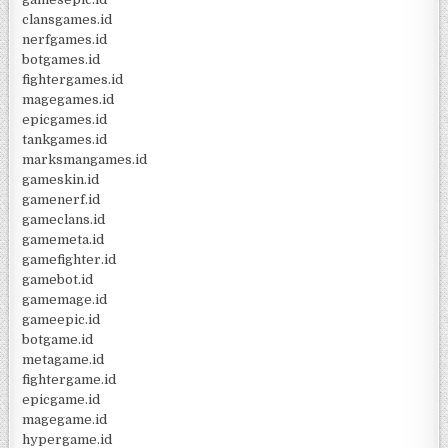
clansgames.id
nerfgames.id
botgames.id
fightergames.id
magegames.id
epicgames.id
tankgames.id
marksmangames.id
gameskin.id
gamenerf.id
gameclans.id
gamemeta.id
gamefighter.id
gamebot.id
gamemage.id
gameepic.id
botgame.id
metagame.id
fightergame.id
epicgame.id
magegame.id
hypergame.id