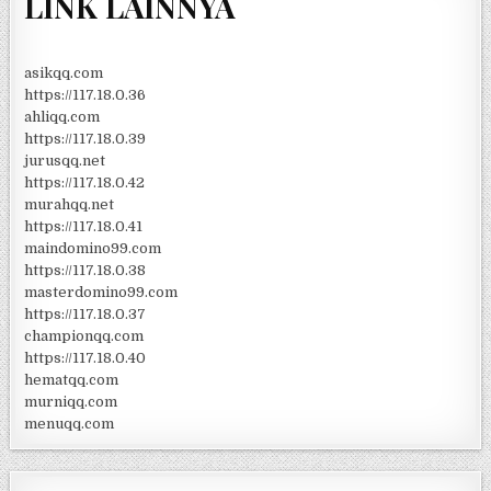
LINK LAINNYA
asikqq.com
https://117.18.0.36
ahliqq.com
https://117.18.0.39
jurusqq.net
https://117.18.0.42
murahqq.net
https://117.18.0.41
maindomino99.com
https://117.18.0.38
masterdomino99.com
https://117.18.0.37
championqq.com
https://117.18.0.40
hematqq.com
murniqq.com
menuqq.com