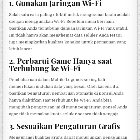
1. Gunakan Jaringan Wi-Fi
Salah satu cara paling efektif untuk menghemat kuota adalah
dengan menggunakan Wi-Fi. Sebelum mulai bermain,
pastikan Anda terhubung dengan jaringan Wi-Fi yang stabil.
Ini tidak hanya akan menghemat data seluler Anda tetapi
juga meningkatkan kualitas koneksi untuk permainan yang
lebih lancar.
2. Perbarui Game Hanya saat
Terhubung ke Wi-Fi
Pembaharuan dalam Mobile Legends sering kali
memerlukan unduhan data yang besar. Oleh karena itu,
pastikan pengaturan pembaruan otomatis di ponsel Anda
hanya diaktifkan saat terhubung ke Wi-Fi. Anda bisa
mengubah pengaturan ini di menu pengaturan ponsel Anda
agar tidak memakan kuota seluler secara tidak sengaja.
3. Sesuaikan Pengaturan Grafis
Mengurangi kualitas grafis dapat menurunkan penggunaan