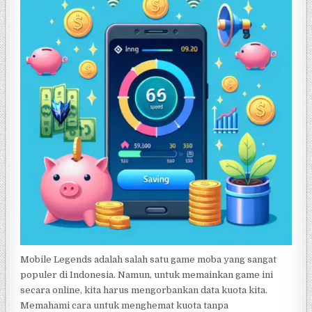
Mobile Legends adalah salah satu game moba yang sangat
populer di Indonesia. Namun, untuk memainkan game ini
secara online, kita harus mengorbankan data kuota kita.
Memahami cara untuk menghemat kuota tanpa