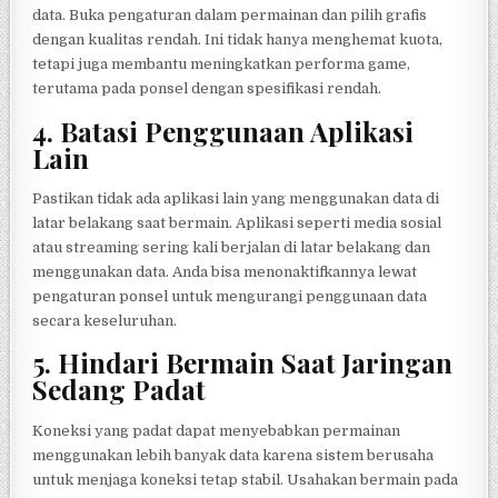
data. Buka pengaturan dalam permainan dan pilih grafis
dengan kualitas rendah. Ini tidak hanya menghemat kuota,
tetapi juga membantu meningkatkan performa game,
terutama pada ponsel dengan spesifikasi rendah.
4. Batasi Penggunaan Aplikasi
Lain
Pastikan tidak ada aplikasi lain yang menggunakan data di
latar belakang saat bermain. Aplikasi seperti media sosial
atau streaming sering kali berjalan di latar belakang dan
menggunakan data. Anda bisa menonaktifkannya lewat
pengaturan ponsel untuk mengurangi penggunaan data
secara keseluruhan.
5. Hindari Bermain Saat Jaringan
Sedang Padat
Koneksi yang padat dapat menyebabkan permainan
menggunakan lebih banyak data karena sistem berusaha
untuk menjaga koneksi tetap stabil. Usahakan bermain pada