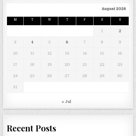
August 2026
M
T
W
T
F
S
S
1
2
3
4
5
6
7
8
9
10
11
12
13
14
15
16
17
18
19
20
21
22
23
24
25
26
27
28
29
30
31
« Jul
Recent Posts