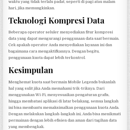
waktu yang tidak terlalu padat, seperti di pagi atau malam
hari, jika memungkinkan.
Teknologi Kompresi Data
Beberapa operator seluler menyediakan fitur kompresi
data yang dapat mengurangi penggunaan data saat bermain.
Cek apakah operator Anda menyediakan layanan ini dan
bagaimana cara mengaktifkannya. Dengan begitu,
penggunaan kuota dapat lebih terkontrol.
Kesimpulan
Menghemat kuota saat bermain Mobile Legends bukanlah
hal yang sulit jika Anda memahami trik-triknya. Dari
menggunakan Wi-Fi, menyesuaikan pengaturan grafis,
hingga membatasi aplikasi di latar belakang, semua langkah
ini bisa membantu memaksimalkan penggunaan kuota Anda.
Dengan melakukan langkah-langkah ini, Anda bisa menikmati
permainan dengan lebih efisien dan aman dari tagihan data
yang membengkak.