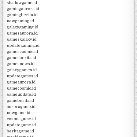
shadowgame.id
gamingaurora.id
gamingberita.id
newgaming.id
galaxygaming.id
gamesaurora.id
gamesgalaxy.id
updategaming.id
gamescosmic.id
gamesberita.id
gamesnews.id
galaxygames.id
updategames.id
gameaurora.id
gamecosmic.id
gameupdate.id
gameberita.id
auroragame.id
newgame.id
cosmicgame.id
updategame.id
beritagame.id