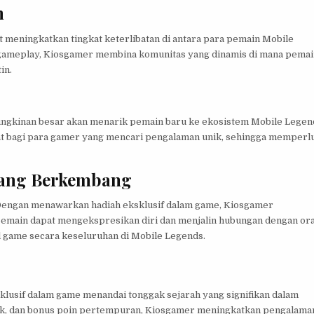
n
meningkatkan tingkat keterlibatan di antara para pemain Mobile
ameplay, Kiosgamer membina komunitas yang dinamis di mana pemai
in.
ngkinan besar akan menarik pemain baru ke ekosistem Mobile Legen
uat bagi para gamer yang mencari pengalaman unik, sehingga memperl
ang Berkembang
. Dengan menawarkan hadiah eksklusif dalam game, Kiosgamer
main dapat mengekspresikan diri dan menjalin hubungan dengan or
ial game secara keseluruhan di Mobile Legends.
lusif dalam game menandai tonggak sejarah yang signifikan dalam
nik, dan bonus poin pertempuran, Kiosgamer meningkatkan pengalama