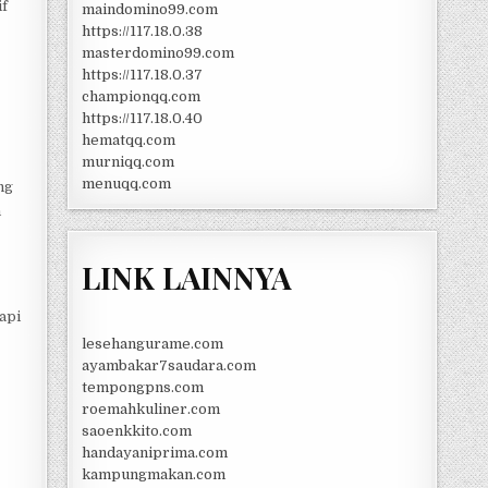
if
maindomino99.com
https://117.18.0.38
masterdomino99.com
https://117.18.0.37
championqq.com
https://117.18.0.40
hematqq.com
murniqq.com
menuqq.com
ng
n
LINK LAINNYA
api
lesehangurame.com
ayambakar7saudara.com
tempongpns.com
roemahkuliner.com
saoenkkito.com
handayaniprima.com
kampungmakan.com