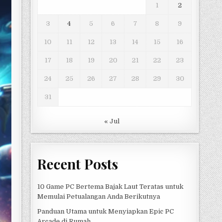
1
2
3
4
5
6
7
8
9
10
11
12
13
14
15
16
17
18
19
20
21
22
23
24
25
26
27
28
29
30
31
« Jul
Recent Posts
10 Game PC Bertema Bajak Laut Teratas untuk
Memulai Petualangan Anda Berikutnya
Panduan Utama untuk Menyiapkan Epic PC
Arcade di Rumah