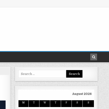
Search
for:
August 2026
M
T
W
T
F
S
S