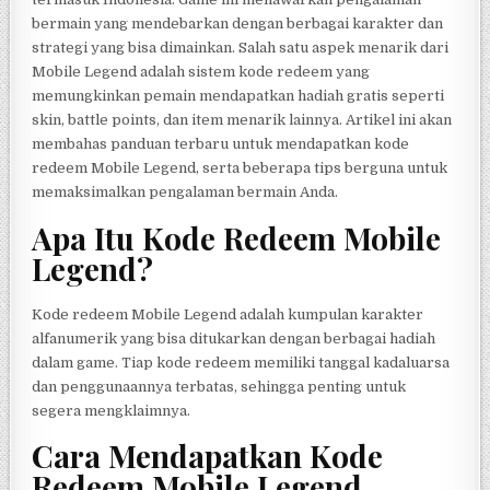
bermain yang mendebarkan dengan berbagai karakter dan
strategi yang bisa dimainkan. Salah satu aspek menarik dari
Mobile Legend adalah sistem kode redeem yang
memungkinkan pemain mendapatkan hadiah gratis seperti
skin, battle points, dan item menarik lainnya. Artikel ini akan
membahas panduan terbaru untuk mendapatkan kode
redeem Mobile Legend, serta beberapa tips berguna untuk
memaksimalkan pengalaman bermain Anda.
Apa Itu Kode Redeem Mobile
Legend?
Kode redeem Mobile Legend adalah kumpulan karakter
alfanumerik yang bisa ditukarkan dengan berbagai hadiah
dalam game. Tiap kode redeem memiliki tanggal kadaluarsa
dan penggunaannya terbatas, sehingga penting untuk
segera mengklaimnya.
Cara Mendapatkan Kode
Redeem Mobile Legend