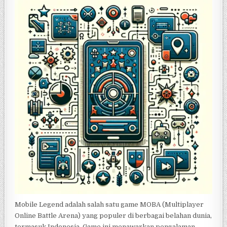
Mobile Legend adalah salah satu game MOBA (Multiplayer
Online Battle Arena) yang populer di berbagai belahan dunia,
termasuk Indonesia. Game ini menawarkan pengalaman