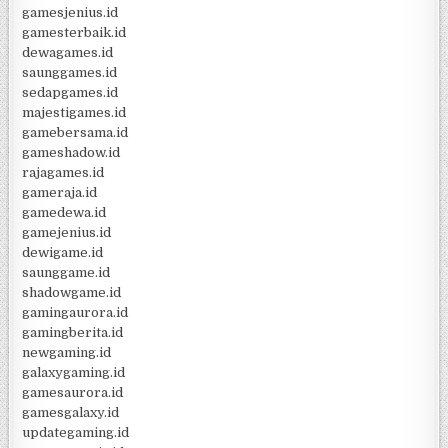
gamesjenius.id
gamesterbaik.id
dewagames.id
saunggames.id
sedapgames.id
majestigames.id
gamebersama.id
gameshadow.id
rajagames.id
gameraja.id
gamedewa.id
gamejenius.id
dewigame.id
saunggame.id
shadowgame.id
gamingaurora.id
gamingberita.id
newgaming.id
galaxygaming.id
gamesaurora.id
gamesgalaxy.id
updategaming.id