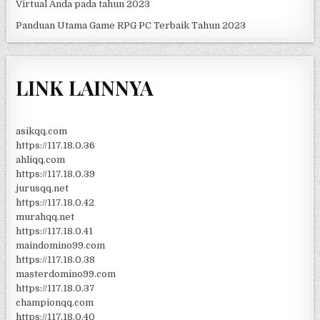
Virtual Anda pada tahun 2023
Panduan Utama Game RPG PC Terbaik Tahun 2023
LINK LAINNYA
asikqq.com
https://117.18.0.36
ahliqq.com
https://117.18.0.39
jurusqq.net
https://117.18.0.42
murahqq.net
https://117.18.0.41
maindomino99.com
https://117.18.0.38
masterdomino99.com
https://117.18.0.37
championqq.com
https://117.18.0.40