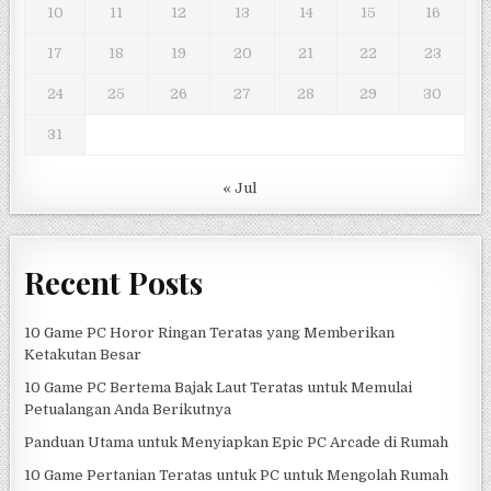
10
11
12
13
14
15
16
17
18
19
20
21
22
23
24
25
26
27
28
29
30
31
« Jul
Recent Posts
10 Game PC Horor Ringan Teratas yang Memberikan
Ketakutan Besar
10 Game PC Bertema Bajak Laut Teratas untuk Memulai
Petualangan Anda Berikutnya
Panduan Utama untuk Menyiapkan Epic PC Arcade di Rumah
10 Game Pertanian Teratas untuk PC untuk Mengolah Rumah