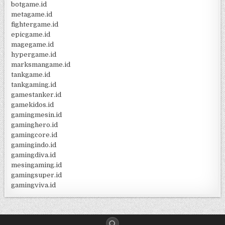
botgame.id
metagame.id
fightergame.id
epicgame.id
magegame.id
hypergame.id
marksmangame.id
tankgame.id
tankgaming.id
gamestanker.id
gamekidos.id
gamingmesin.id
gaminghero.id
gamingcore.id
gamingindo.id
gamingdiva.id
mesingaming.id
gamingsuper.id
gamingviva.id