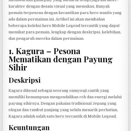
karakter dengan desain visual yang memukau. Banyak
pemain terpesona dengan kecantikan para hero wanita yang
ada dalam permainan ini. Artikel ini akan membahas
beberapa koleksi hero Mobile Legend tercantik yang dapat
memikat para pemain, lengkap dengan deskripsi, kelebihan,
dan pengaruh mereka dalam permainan.
1. Kagura – Pesona
Mematikan dengan Payung
Sihir
Deskripsi
Kagura dikenal sebagai seorang onmyouji cantik yang
memiliki kemampuan mengendalikan roh dan energi melalui
payung sihirnya. Dengan pakaian tradisional Jepang yang
elegan dan rambut panjang yang selalu menarik perhatian,
Kagura adalah salah satu hero tercantik di Mobile Legend.
Keuntungan