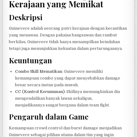
Kerajaan yang Memikat
Deskripsi
Guinevere adalah seorang putri kerajaan dengan kecantikan
yang menawan. Dengan pakaian bangsawan dan rambut
berkilau, Guinevere tidak hanya menampilkan keindahan
tetapi juga menunjukkan kekuatan dalam pertarungannya.
Keuntungan
Combo Skill Mematikan
: Guinevere memiliki
kemampuan combo yang dapat menyebabkan damage
besar secara instan pada musuh.
CC (Kontrol Kerumunan)
: Skillnya memungkinkan dia
mengendalikan banyak lawan sekaligus,
menjadikannya sangat berguna dalam team fight.
Pengaruh dalam Game
Kemampuan crowd control dan burst damage menjadikan
Guinevere sebagai pilihan utama dalam tim yang ingin