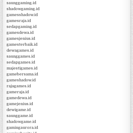
saunggaming.id
shadowgaming.id
gamesshadow.id
gamesraja.id
sedapgaming.id
gamesdewa.id
gamesjenius.id
gamesterbaik.id
dewagames.id
saunggames.id
sedapgames.id
majestigames.id
gamebersama.id
gameshadow.id
rajagames.id
gameraja.id
gamedewa.id
gamejenius.id
dewigame.id
saunggame.id
shadowgame.id
gamingaurora.id