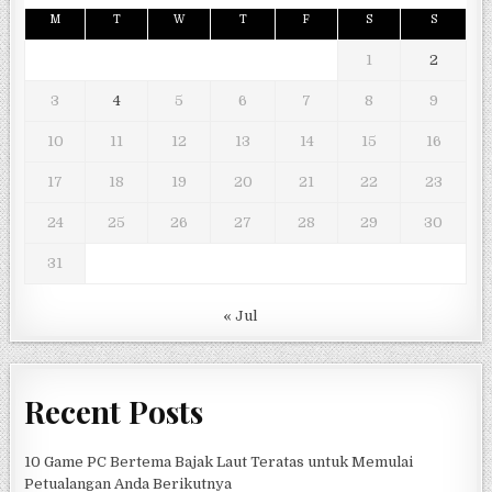
M
T
W
T
F
S
S
1
2
3
4
5
6
7
8
9
10
11
12
13
14
15
16
17
18
19
20
21
22
23
24
25
26
27
28
29
30
31
« Jul
Recent Posts
10 Game PC Bertema Bajak Laut Teratas untuk Memulai
Petualangan Anda Berikutnya