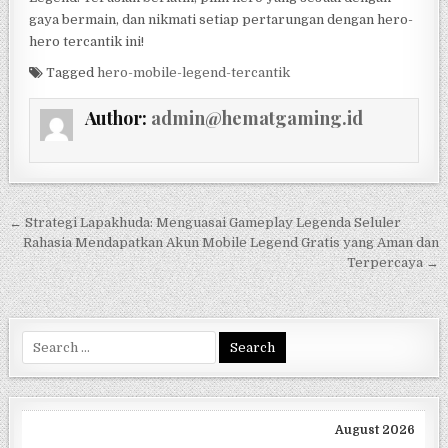
gaya bermain, dan nikmati setiap pertarungan dengan hero-
hero tercantik ini!
Tagged
hero-mobile-legend-tercantik
Author:
admin@hematgaming.id
Post
← Strategi Lapakhuda: Menguasai Gameplay Legenda Seluler
navigation
Rahasia Mendapatkan Akun Mobile Legend Gratis yang Aman dan
Terpercaya →
Search
for:
August 2026