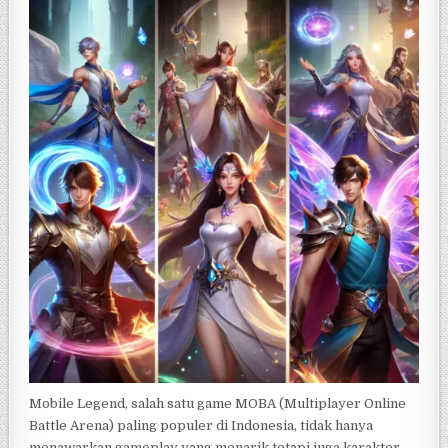
Mobile Legend, salah satu game MOBA (Multiplayer Online
Battle Arena) paling populer di Indonesia, tidak hanya
menawarkan gameplay yang menarik tetapi juga karakter-