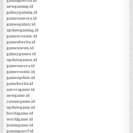
gamingberita.id
newgaming.id
galaxygaming.id
gamesaurora.id
gamesgalaxy.id
updategaming.id
gamescosmic.id
gamesberita.id
gamesnews.id
galaxygames.id
updategames.id
gameaurora.id
gamecosmic.id
gameupdate.id
gameberita.id
auroragame.id
newgame.id
cosmicgame.id
updategame.id
beritagame.id
worldgame.id
jeniusgame.id
gamingnerf.id