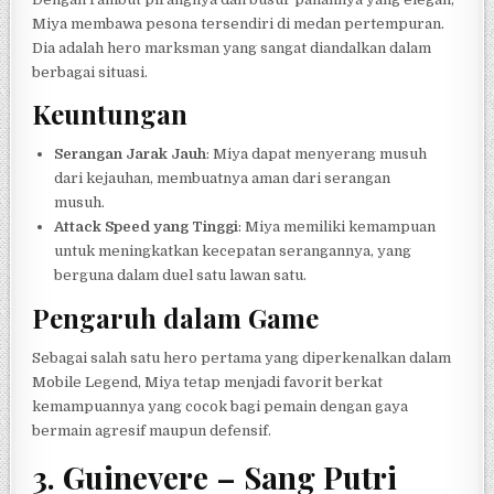
Miya membawa pesona tersendiri di medan pertempuran.
Dia adalah hero marksman yang sangat diandalkan dalam
berbagai situasi.
Keuntungan
Serangan Jarak Jauh
: Miya dapat menyerang musuh
dari kejauhan, membuatnya aman dari serangan
musuh.
Attack Speed yang Tinggi
: Miya memiliki kemampuan
untuk meningkatkan kecepatan serangannya, yang
berguna dalam duel satu lawan satu.
Pengaruh dalam Game
Sebagai salah satu hero pertama yang diperkenalkan dalam
Mobile Legend, Miya tetap menjadi favorit berkat
kemampuannya yang cocok bagi pemain dengan gaya
bermain agresif maupun defensif.
3. Guinevere – Sang Putri