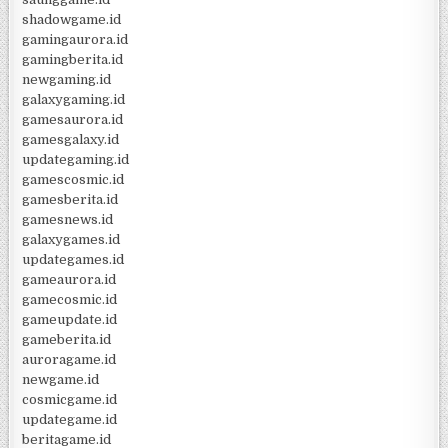
shadowgame.id
gamingaurora.id
gamingberita.id
newgaming.id
galaxygaming.id
gamesaurora.id
gamesgalaxy.id
updategaming.id
gamescosmic.id
gamesberita.id
gamesnews.id
galaxygames.id
updategames.id
gameaurora.id
gamecosmic.id
gameupdate.id
gameberita.id
auroragame.id
newgame.id
cosmicgame.id
updategame.id
beritagame.id