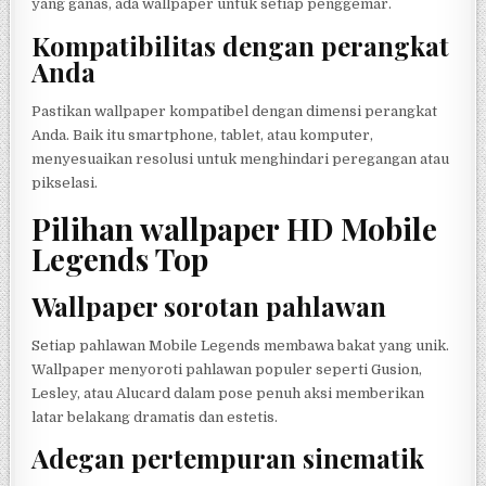
yang ganas, ada wallpaper untuk setiap penggemar.
Kompatibilitas dengan perangkat
Anda
Pastikan wallpaper kompatibel dengan dimensi perangkat
Anda. Baik itu smartphone, tablet, atau komputer,
menyesuaikan resolusi untuk menghindari peregangan atau
pikselasi.
Pilihan wallpaper HD Mobile
Legends Top
Wallpaper sorotan pahlawan
Setiap pahlawan Mobile Legends membawa bakat yang unik.
Wallpaper menyoroti pahlawan populer seperti Gusion,
Lesley, atau Alucard dalam pose penuh aksi memberikan
latar belakang dramatis dan estetis.
Adegan pertempuran sinematik