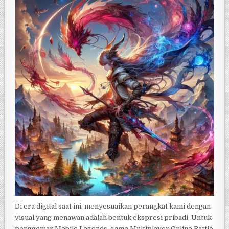
Di era digital saat ini, menyesuaikan perangkat kami dengan
visual yang menawan adalah bentuk ekspresi pribadi. Untuk
penggemar Mobile Legends, game Multiplayer Online Battle