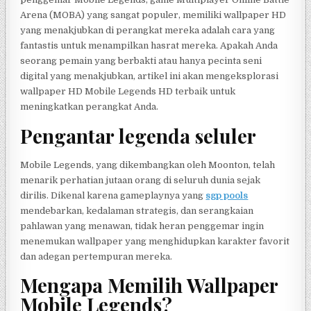
Arena (MOBA) yang sangat populer, memiliki wallpaper HD
yang menakjubkan di perangkat mereka adalah cara yang
fantastis untuk menampilkan hasrat mereka. Apakah Anda
seorang pemain yang berbakti atau hanya pecinta seni
digital yang menakjubkan, artikel ini akan mengeksplorasi
wallpaper HD Mobile Legends HD terbaik untuk
meningkatkan perangkat Anda.
Pengantar legenda seluler
Mobile Legends, yang dikembangkan oleh Moonton, telah
menarik perhatian jutaan orang di seluruh dunia sejak
dirilis. Dikenal karena gameplaynya yang
sgp pools
mendebarkan, kedalaman strategis, dan serangkaian
pahlawan yang menawan, tidak heran penggemar ingin
menemukan wallpaper yang menghidupkan karakter favorit
dan adegan pertempuran mereka.
Mengapa Memilih Wallpaper
Mobile Legends?