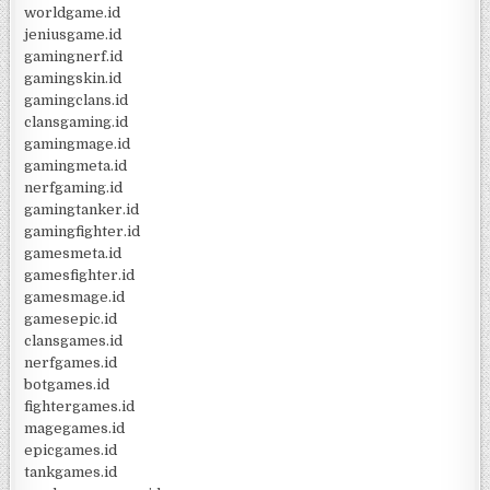
worldgame.id
jeniusgame.id
gamingnerf.id
gamingskin.id
gamingclans.id
clansgaming.id
gamingmage.id
gamingmeta.id
nerfgaming.id
gamingtanker.id
gamingfighter.id
gamesmeta.id
gamesfighter.id
gamesmage.id
gamesepic.id
clansgames.id
nerfgames.id
botgames.id
fightergames.id
magegames.id
epicgames.id
tankgames.id