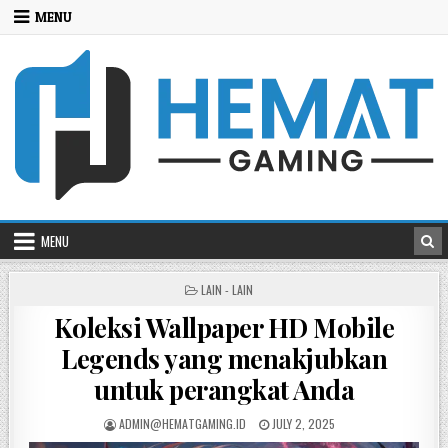
Skip
MENU
to
content
MENU
POSTED
LAIN - LAIN
IN
Koleksi Wallpaper HD Mobile
Legends yang menakjubkan
untuk perangkat Anda
POSTED
POSTED
ADMIN@HEMATGAMING.ID
JULY 2, 2025
BY
ON