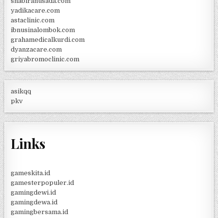
shabirahusada.com
yadikacare.com
astaclinic.com
ibnusinalombok.com
grahamedicalkurdi.com
dyanzacare.com
griyabromoclinic.com
asikqq
pkv
Links
gameskita.id
gamesterpopuler.id
gamingdewi.id
gamingdewa.id
gamingbersama.id