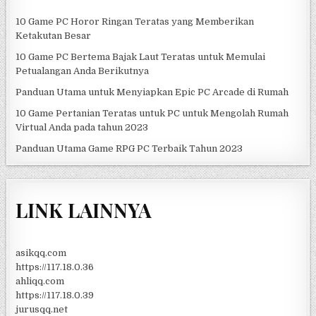
10 Game PC Horor Ringan Teratas yang Memberikan
Ketakutan Besar
10 Game PC Bertema Bajak Laut Teratas untuk Memulai
Petualangan Anda Berikutnya
Panduan Utama untuk Menyiapkan Epic PC Arcade di Rumah
10 Game Pertanian Teratas untuk PC untuk Mengolah Rumah
Virtual Anda pada tahun 2023
Panduan Utama Game RPG PC Terbaik Tahun 2023
LINK LAINNYA
asikqq.com
https://117.18.0.36
ahliqq.com
https://117.18.0.39
jurusqq.net