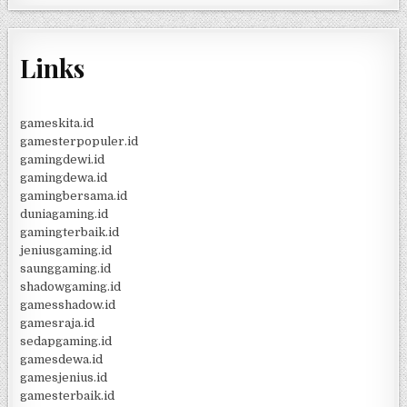
Links
gameskita.id
gamesterpopuler.id
gamingdewi.id
gamingdewa.id
gamingbersama.id
duniagaming.id
gamingterbaik.id
jeniusgaming.id
saunggaming.id
shadowgaming.id
gamesshadow.id
gamesraja.id
sedapgaming.id
gamesdewa.id
gamesjenius.id
gamesterbaik.id