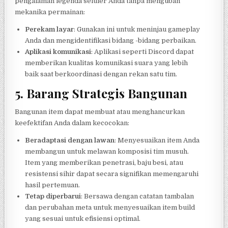
pengalaman legenda seluler Anda tanpa mengubah
mekanika permainan:
Perekam layar
: Gunakan ini untuk meninjau gameplay
Anda dan mengidentifikasi bidang -bidang perbaikan.
Aplikasi komunikasi
: Aplikasi seperti Discord dapat
memberikan kualitas komunikasi suara yang lebih
baik saat berkoordinasi dengan rekan satu tim.
5. Barang Strategis Bangunan
Bangunan item dapat membuat atau menghancurkan
keefektifan Anda dalam kecocokan:
Beradaptasi dengan lawan
: Menyesuaikan item Anda
membangun untuk melawan komposisi tim musuh.
Item yang memberikan penetrasi, baju besi, atau
resistensi sihir dapat secara signifikan memengaruhi
hasil pertemuan.
Tetap diperbarui
: Bersawa dengan catatan tambalan
dan perubahan meta untuk menyesuaikan item build
yang sesuai untuk efisiensi optimal.