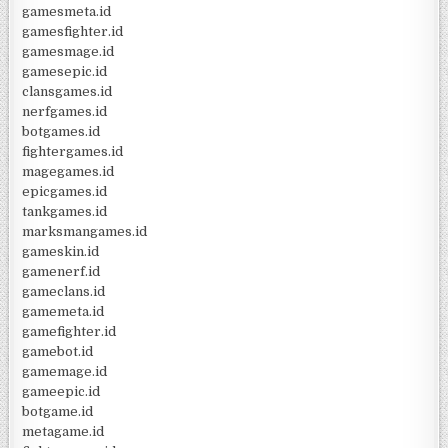
gamesmeta.id
gamesfighter.id
gamesmage.id
gamesepic.id
clansgames.id
nerfgames.id
botgames.id
fightergames.id
magegames.id
epicgames.id
tankgames.id
marksmangames.id
gameskin.id
gamenerf.id
gameclans.id
gamemeta.id
gamefighter.id
gamebot.id
gamemage.id
gameepic.id
botgame.id
metagame.id