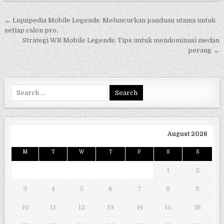
Post
← Liquipedia Mobile Legends: Meluncurkan panduan utama untuk
navigation
setiap calon pro.
Strategi WR Mobile Legends: Tips untuk mendominasi medan
perang →
Search
for:
August 2026
M
T
W
T
F
S
S
1
2
3
4
5
6
7
8
9
10
11
12
13
14
15
16