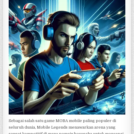
Sebagai salah satu game MOBA mobile paling populer di
seluruh dunia, Mobile Legends menawarkan arena yang
sangat kompetitif di mana pemain berusaha untuk mencapai