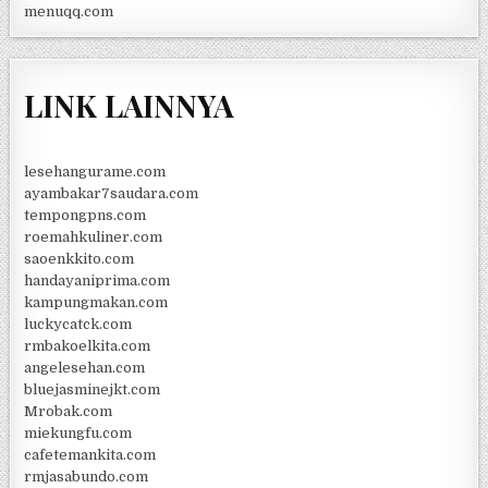
menuqq.com
LINK LAINNYA
lesehangurame.com
ayambakar7saudara.com
tempongpns.com
roemahkuliner.com
saoenkkito.com
handayaniprima.com
kampungmakan.com
luckycatck.com
rmbakoelkita.com
angelesehan.com
bluejasminejkt.com
Mrobak.com
miekungfu.com
cafetemankita.com
rmjasabundo.com