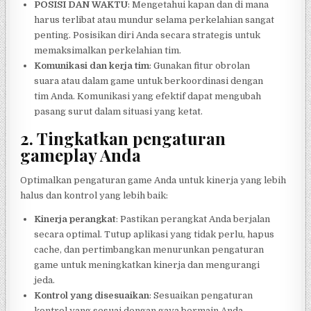
POSISI DAN WAKTU
: Mengetahui kapan dan di mana
harus terlibat atau mundur selama perkelahian sangat
penting. Posisikan diri Anda secara strategis untuk
memaksimalkan perkelahian tim.
Komunikasi dan kerja tim
: Gunakan fitur obrolan
suara atau dalam game untuk berkoordinasi dengan
tim Anda. Komunikasi yang efektif dapat mengubah
pasang surut dalam situasi yang ketat.
2. Tingkatkan pengaturan
gameplay Anda
Optimalkan pengaturan game Anda untuk kinerja yang lebih
halus dan kontrol yang lebih baik:
Kinerja perangkat
: Pastikan perangkat Anda berjalan
secara optimal. Tutup aplikasi yang tidak perlu, hapus
cache, dan pertimbangkan menurunkan pengaturan
game untuk meningkatkan kinerja dan mengurangi
jeda.
Kontrol yang disesuaikan
: Sesuaikan pengaturan
kontrol yang sesuai dengan gaya bermain Anda.