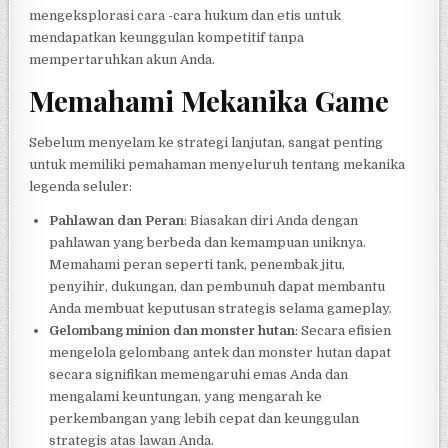
mengeksplorasi cara -cara hukum dan etis untuk
mendapatkan keunggulan kompetitif tanpa
mempertaruhkan akun Anda.
Memahami Mekanika Game
Sebelum menyelam ke strategi lanjutan, sangat penting
untuk memiliki pemahaman menyeluruh tentang mekanika
legenda seluler:
Pahlawan dan Peran
: Biasakan diri Anda dengan
pahlawan yang berbeda dan kemampuan uniknya.
Memahami peran seperti tank, penembak jitu,
penyihir, dukungan, dan pembunuh dapat membantu
Anda membuat keputusan strategis selama gameplay.
Gelombang minion dan monster hutan
: Secara efisien
mengelola gelombang antek dan monster hutan dapat
secara signifikan memengaruhi emas Anda dan
mengalami keuntungan, yang mengarah ke
perkembangan yang lebih cepat dan keunggulan
strategis atas lawan Anda.