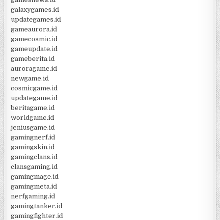
galaxygames.id
updategames.id
gameaurora.id
gamecosmic.id
gameupdate.id
gameberita.id
auroragame.id
newgame.id
cosmicgame.id
updategame.id
beritagame.id
worldgame.id
jeniusgame.id
gamingnerf.id
gamingskin.id
gamingclans.id
clansgaming.id
gamingmage.id
gamingmeta.id
nerfgaming.id
gamingtanker.id
gamingfighter.id