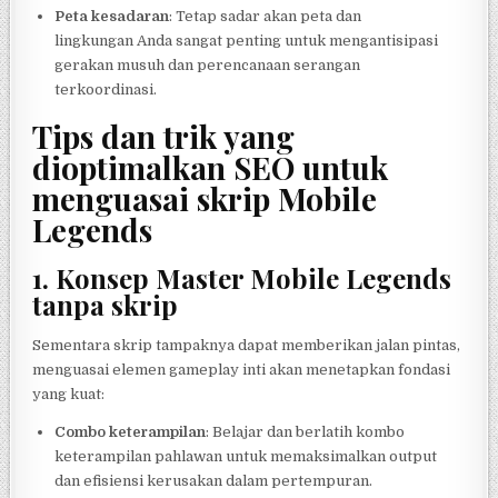
Peta kesadaran
: Tetap sadar akan peta dan
lingkungan Anda sangat penting untuk mengantisipasi
gerakan musuh dan perencanaan serangan
terkoordinasi.
Tips dan trik yang
dioptimalkan SEO untuk
menguasai skrip Mobile
Legends
1. Konsep Master Mobile Legends
tanpa skrip
Sementara skrip tampaknya dapat memberikan jalan pintas,
menguasai elemen gameplay inti akan menetapkan fondasi
yang kuat:
Combo keterampilan
: Belajar dan berlatih kombo
keterampilan pahlawan untuk memaksimalkan output
dan efisiensi kerusakan dalam pertempuran.