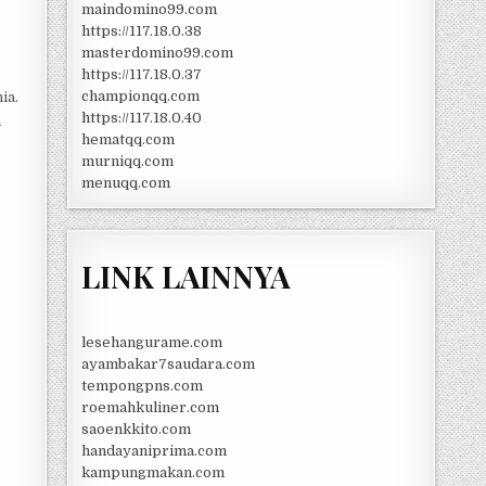
maindomino99.com
https://117.18.0.38
masterdomino99.com
https://117.18.0.37
championqq.com
ia.
https://117.18.0.40
n
hematqq.com
murniqq.com
menuqq.com
LINK LAINNYA
lesehangurame.com
ayambakar7saudara.com
tempongpns.com
roemahkuliner.com
saoenkkito.com
handayaniprima.com
kampungmakan.com