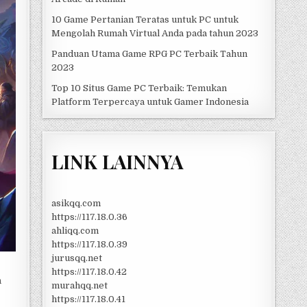
10 Game Pertanian Teratas untuk PC untuk
Mengolah Rumah Virtual Anda pada tahun 2023
Panduan Utama Game RPG PC Terbaik Tahun
2023
Top 10 Situs Game PC Terbaik: Temukan
Platform Terpercaya untuk Gamer Indonesia
LINK LAINNYA
asikqq.com
https://117.18.0.36
ahliqq.com
https://117.18.0.39
jurusqq.net
https://117.18.0.42
n
murahqq.net
https://117.18.0.41