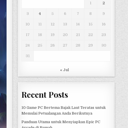
1
2
3
4
5
6
7
8
9
10
11
12
13
14
15
16
17
18
19
20
21
22
23
24
25
26
27
28
29
30
31
« Jul
Recent Posts
10 Game PC Bertema Bajak Laut Teratas untuk
Memulai Petualangan Anda Berikutnya
Panduan Utama untuk Menyiapkan Epic PC
Arcade di Rumah