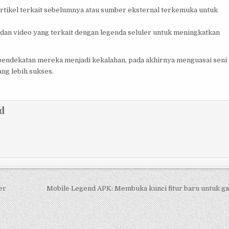
artikel terkait sebelumnya atau sumber eksternal terkemuka untuk
 dan video yang terkait dengan legenda seluler untuk meningkatkan
pendekatan mereka menjadi kekalahan, pada akhirnya menguasai seni
ng lebih sukses.
d
er
Mobile Legend APK: Membuka kunci fitur baru untuk 