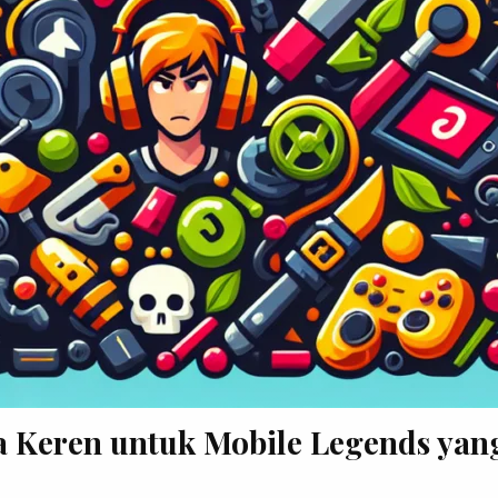
 Keren untuk Mobile Legends yan