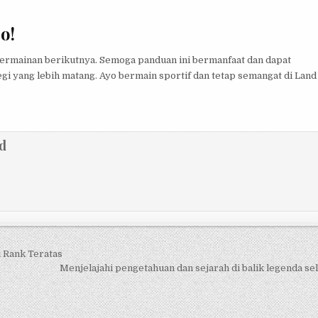
o!
permainan berikutnya. Semoga panduan ini bermanfaat dan dapat
i yang lebih matang. Ayo bermain sportif dan tetap semangat di Land
d
 Rank Teratas
Menjelajahi pengetahuan dan sejarah di balik legenda se