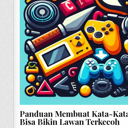
Panduan Membuat Kata-Kata
Bisa Bikin Lawan Terkecoh