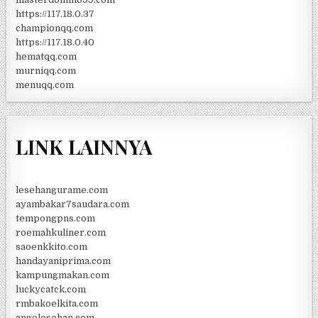
https://117.18.0.37
championqq.com
https://117.18.0.40
hematqq.com
murniqq.com
menuqq.com
LINK LAINNYA
lesehangurame.com
ayambakar7saudara.com
tempongpns.com
roemahkuliner.com
saoenkkito.com
handayaniprima.com
kampungmakan.com
luckycatck.com
rmbakoelkita.com
angelesehan.com