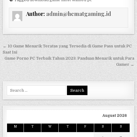
Author:
admin@hematgaming.id
Post
← 10 Game Menarik Teratas yang Tersedia di Game Pass untuk PC
navigation
Saat Ini
Game Porno PC Terbaik Tahun 2023: Panduan Menarik untuk Para
Gamer →
Search
for:
August 2026
M
T
W
T
F
S
S