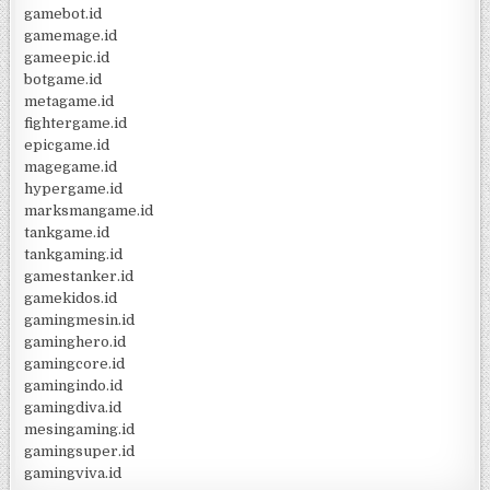
gamebot.id
gamemage.id
gameepic.id
botgame.id
metagame.id
fightergame.id
epicgame.id
magegame.id
hypergame.id
marksmangame.id
tankgame.id
tankgaming.id
gamestanker.id
gamekidos.id
gamingmesin.id
gaminghero.id
gamingcore.id
gamingindo.id
gamingdiva.id
mesingaming.id
gamingsuper.id
gamingviva.id