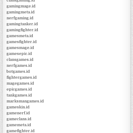
clansgaming.id
gamingmage.id
gamingmeta.id
nerfgaming.id
gamingtanker.id
gamingfighter.id
gamesmeta.id
gamesfighter.id
gamesmage.id
gamesepic.id
clansgames.id
nerfgames.id
botgames.id
fightergames.id
magegames.id
epicgames.id
tankgames.id
marksmangames.id
gameskin.id
gamenerf.id
gameclans.id
gamemeta.id
gamefighter.id