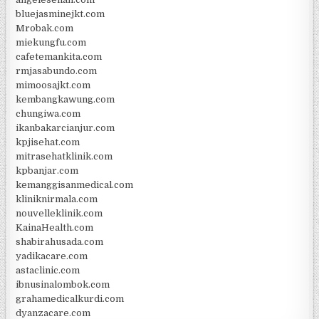
bluejasminejkt.com
Mrobak.com
miekungfu.com
cafetemankita.com
rmjasabundo.com
mimoosajkt.com
kembangkawung.com
chungiwa.com
ikanbakarcianjur.com
kpjisehat.com
mitrasehatklinik.com
kpbanjar.com
kemanggisanmedical.com
kliniknirmala.com
nouvelleklinik.com
KainaHealth.com
shabirahusada.com
yadikacare.com
astaclinic.com
ibnusinalombok.com
grahamedicalkurdi.com
dyanzacare.com