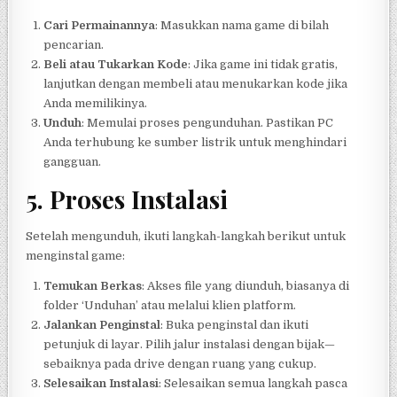
Cari Permainannya
: Masukkan nama game di bilah
pencarian.
Beli atau Tukarkan Kode
: Jika game ini tidak gratis,
lanjutkan dengan membeli atau menukarkan kode jika
Anda memilikinya.
Unduh
: Memulai proses pengunduhan. Pastikan PC
Anda terhubung ke sumber listrik untuk menghindari
gangguan.
5. Proses Instalasi
Setelah mengunduh, ikuti langkah-langkah berikut untuk
menginstal game:
Temukan Berkas
: Akses file yang diunduh, biasanya di
folder ‘Unduhan’ atau melalui klien platform.
Jalankan Penginstal
: Buka penginstal dan ikuti
petunjuk di layar. Pilih jalur instalasi dengan bijak—
sebaiknya pada drive dengan ruang yang cukup.
Selesaikan Instalasi
: Selesaikan semua langkah pasca