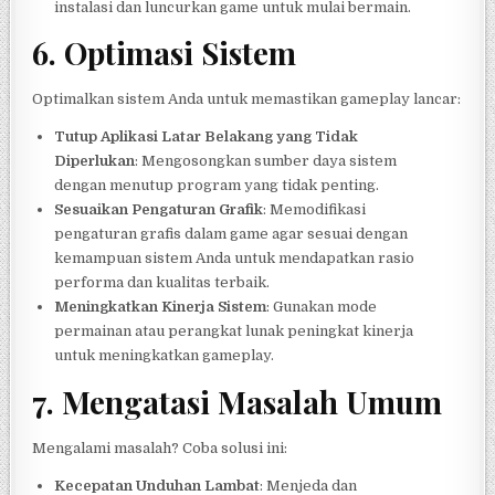
instalasi dan luncurkan game untuk mulai bermain.
6. Optimasi Sistem
Optimalkan sistem Anda untuk memastikan gameplay lancar:
Tutup Aplikasi Latar Belakang yang Tidak
Diperlukan
: Mengosongkan sumber daya sistem
dengan menutup program yang tidak penting.
Sesuaikan Pengaturan Grafik
: Memodifikasi
pengaturan grafis dalam game agar sesuai dengan
kemampuan sistem Anda untuk mendapatkan rasio
performa dan kualitas terbaik.
Meningkatkan Kinerja Sistem
: Gunakan mode
permainan atau perangkat lunak peningkat kinerja
untuk meningkatkan gameplay.
7. Mengatasi Masalah Umum
Mengalami masalah? Coba solusi ini:
Kecepatan Unduhan Lambat
: Menjeda dan