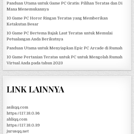
Panduan Utama untuk Game PC Gratis: Pilihan Teratas dan Di
Mana Menemukannya
10 Game PC Horor Ringan Teratas yang Memberikan
Ketakutan Besar
10 Game PC Bertema Bajak Laut Teratas untuk Memulai
Petualangan Anda Berikutnya
Panduan Utama untuk Menyiapkan Epic PC Arcade di Rumah
10 Game Pertanian Teratas untuk PC untuk Mengolah Rumah
Virtual Anda pada tahun 2023
LINK LAINNYA
asikqq.com
https://117.18.0.36
ahliqq.com
https://117.18.0.39
jurusqq.net