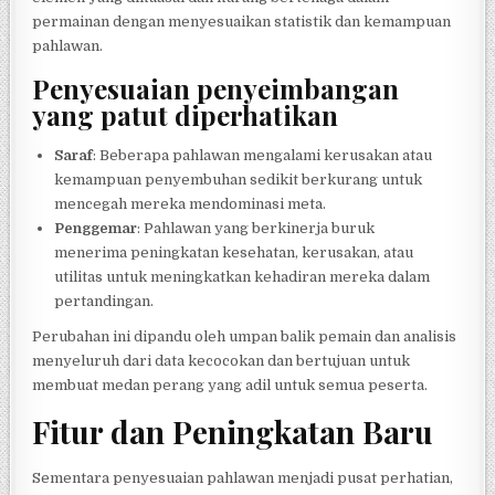
permainan dengan menyesuaikan statistik dan kemampuan
pahlawan.
Penyesuaian penyeimbangan
yang patut diperhatikan
Saraf
: Beberapa pahlawan mengalami kerusakan atau
kemampuan penyembuhan sedikit berkurang untuk
mencegah mereka mendominasi meta.
Penggemar
: Pahlawan yang berkinerja buruk
menerima peningkatan kesehatan, kerusakan, atau
utilitas untuk meningkatkan kehadiran mereka dalam
pertandingan.
Perubahan ini dipandu oleh umpan balik pemain dan analisis
menyeluruh dari data kecocokan dan bertujuan untuk
membuat medan perang yang adil untuk semua peserta.
Fitur dan Peningkatan Baru
Sementara penyesuaian pahlawan menjadi pusat perhatian,