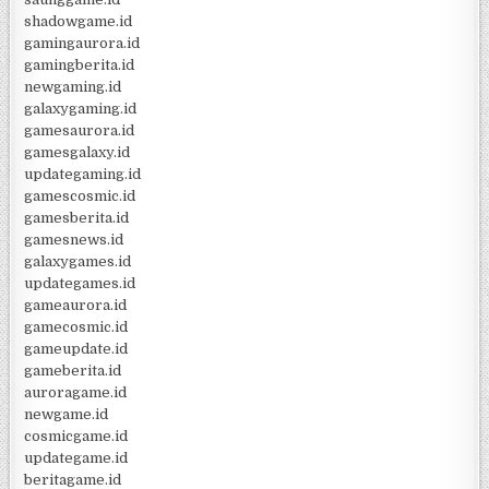
shadowgame.id
gamingaurora.id
gamingberita.id
newgaming.id
galaxygaming.id
gamesaurora.id
gamesgalaxy.id
updategaming.id
gamescosmic.id
gamesberita.id
gamesnews.id
galaxygames.id
updategames.id
gameaurora.id
gamecosmic.id
gameupdate.id
gameberita.id
auroragame.id
newgame.id
cosmicgame.id
updategame.id
beritagame.id