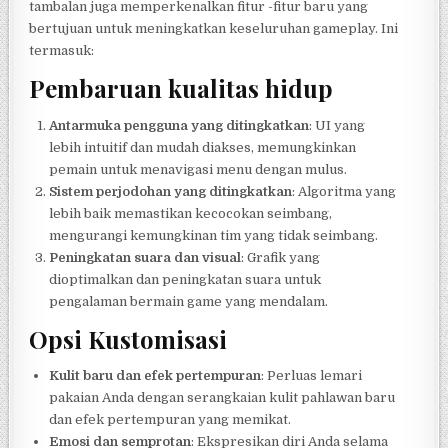
tambalan juga memperkenalkan fitur -fitur baru yang
bertujuan untuk meningkatkan keseluruhan gameplay. Ini
termasuk:
Pembaruan kualitas hidup
Antarmuka pengguna yang ditingkatkan
: UI yang
lebih intuitif dan mudah diakses, memungkinkan
pemain untuk menavigasi menu dengan mulus.
Sistem perjodohan yang ditingkatkan
: Algoritma yang
lebih baik memastikan kecocokan seimbang,
mengurangi kemungkinan tim yang tidak seimbang.
Peningkatan suara dan visual
: Grafik yang
dioptimalkan dan peningkatan suara untuk
pengalaman bermain game yang mendalam.
Opsi Kustomisasi
Kulit baru dan efek pertempuran
: Perluas lemari
pakaian Anda dengan serangkaian kulit pahlawan baru
dan efek pertempuran yang memikat.
Emosi dan semprotan
: Ekspresikan diri Anda selama