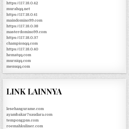
https://117.18.0.42
murahqq.net
https://117.18.0.41
maindomino99.com
https://117.18.0.38
masterdomino99.com
https://117.18.0.37
championqq.com
https://117.18.0.40
hematqq.com
murniqq.com
menuqq.com
LINK LAINNYA
lesehangurame.com
ayambakar7saudara.com
tempongpns.com
roemahkuliner.com