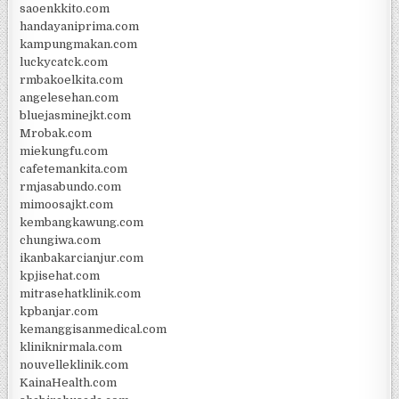
saoenkkito.com
handayaniprima.com
kampungmakan.com
luckycatck.com
rmbakoelkita.com
angelesehan.com
bluejasminejkt.com
Mrobak.com
miekungfu.com
cafetemankita.com
rmjasabundo.com
mimoosajkt.com
kembangkawung.com
chungiwa.com
ikanbakarcianjur.com
kpjisehat.com
mitrasehatklinik.com
kpbanjar.com
kemanggisanmedical.com
kliniknirmala.com
nouvelleklinik.com
KainaHealth.com