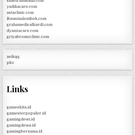
shabirahusada.com
yadikacare.com
astaclinic.com
ibnusinalombok.com
grahamedicalkurdi.com
dyanzacare.com
griyabromoclinic.com
asikqq
pkv
Links
gameskita.id
gamesterpopuler.id
gamingdewi.id
gamingdewa.id
gamingbersama.id