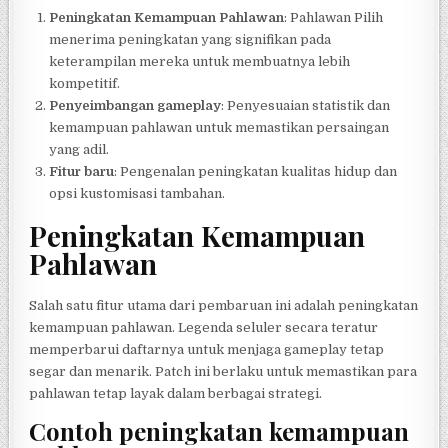
Peningkatan Kemampuan Pahlawan
: Pahlawan Pilih
menerima peningkatan yang signifikan pada
keterampilan mereka untuk membuatnya lebih
kompetitif.
Penyeimbangan gameplay
: Penyesuaian statistik dan
kemampuan pahlawan untuk memastikan persaingan
yang adil.
Fitur baru
: Pengenalan peningkatan kualitas hidup dan
opsi kustomisasi tambahan.
Peningkatan Kemampuan
Pahlawan
Salah satu fitur utama dari pembaruan ini adalah peningkatan
kemampuan pahlawan. Legenda seluler secara teratur
memperbarui daftarnya untuk menjaga gameplay tetap
segar dan menarik. Patch ini berlaku untuk memastikan para
pahlawan tetap layak dalam berbagai strategi.
Contoh peningkatan kemampuan