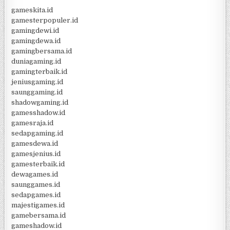
gameskita.id
gamesterpopuler.id
gamingdewi.id
gamingdewa.id
gamingbersama.id
duniagaming.id
gamingterbaik.id
jeniusgaming.id
saunggaming.id
shadowgaming.id
gamesshadow.id
gamesraja.id
sedapgaming.id
gamesdewa.id
gamesjenius.id
gamesterbaik.id
dewagames.id
saunggames.id
sedapgames.id
majestigames.id
gamebersama.id
gameshadow.id