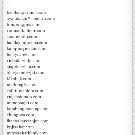
lesehangurame.com
ayambakar7saudara.com
tempongpns.com
roemahkuliner.com
saoenkkito.com
handayaniprima.com
kampungmakan.com
luckycatck.com
rmbakoelkita.com
angelesehan.com
bluejasminejkt.com
Mrobak.com
miekungfu.com
cafetemankita.com
rmjasabundo.com
mimoosajkt.com
kembangkawung.com
chungiwa.com
ikanbakarcianjur.com
kpjisehat.com
mitrasehatklinik.com