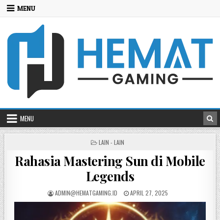
Skip
MENU
to
content
MENU
POSTED
LAIN - LAIN
IN
Rahasia Mastering Sun di Mobile
Legends
POSTED
POSTED
ADMIN@HEMATGAMING.ID
APRIL 27, 2025
BY
ON