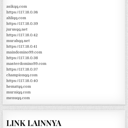
asikqq.com
https://117.18.0.36
ahliqq.com
https://117.18.0.39
jurusqq.net
https://117.18.0.42
murahqq.net
https://117.18.0.41
maindomino99.com
https://117.18.0.38
masterdomino99.com
https://117.18.0.37
championqq.com
https://117.18.0.40
hematqq.com
murniqq.com
menuqq.com
LINK LAINNYA