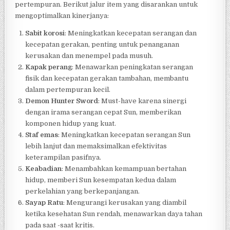
pertempuran. Berikut jalur item yang disarankan untuk
mengoptimalkan kinerjanya:
Sabit korosi
: Meningkatkan kecepatan serangan dan
kecepatan gerakan, penting untuk penanganan
kerusakan dan menempel pada musuh.
Kapak perang
: Menawarkan peningkatan serangan
fisik dan kecepatan gerakan tambahan, membantu
dalam pertempuran kecil.
Demon Hunter Sword
: Must-have karena sinergi
dengan irama serangan cepat Sun, memberikan
komponen hidup yang kuat.
Staf emas
: Meningkatkan kecepatan serangan Sun
lebih lanjut dan memaksimalkan efektivitas
keterampilan pasifnya.
Keabadian
: Menambahkan kemampuan bertahan
hidup, memberi Sun kesempatan kedua dalam
perkelahian yang berkepanjangan.
Sayap Ratu
: Mengurangi kerusakan yang diambil
ketika kesehatan Sun rendah, menawarkan daya tahan
pada saat -saat kritis.