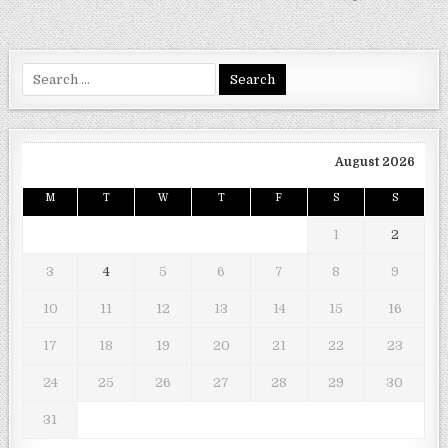
Search
for:
August 2026
M
T
W
T
F
S
S
1
2
3
4
5
6
7
8
9
10
11
12
13
14
15
16
17
18
19
20
21
22
23
24
25
26
27
28
29
30
31