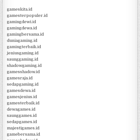
gameskita.id
gamesterpopuler.id
gamingdewi.id
gamingdewa.id
gamingbersama.id
duniagaming.id
gamingterbaik.id
jeniusgaming.id
saunggaming.id
shadowgaming.id
gamesshadow.id
gamesraja.id
sedapgaming.id
gamesdewa.id
gamesjenius.id
gamesterbaik.id
dewagames.id
saunggames.id
sedapgames.id
majestigames.id
gamebersama.id