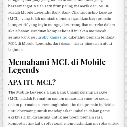
bersemangat. Salah satu fitur paling menarik dari MLBB
adalah Mobile Legends: Bang Bang Championship League
(MCL), yang telah menjadi elemen signifikan bagi pemain
kompetitif yang ingin menguji keterampilan mereka dalam
skala besar. Panduan komprehensif ini akan memecah
semua yang perlu
pkv games qq
diketahui pemain tentang
MCL di Mobile Legends, dari dasar -dasar hingga strategi
lanjutan.
Memahami MCL di Mobile
Legends
APA ITU MCL?
The Mobile Legends: Bang Bang Championship League
(MCL) adalah format turnamen mingguan yang tersedia
dalam permainan, memungkinkan tim dan pemain individu
untuk bersaing untuk mendapatkan imbalan dalam game
eksklusif. Ini dirancang untuk memberi pemain rasa
kompetisi tingkat profesional, memungkinkan mereka untuk