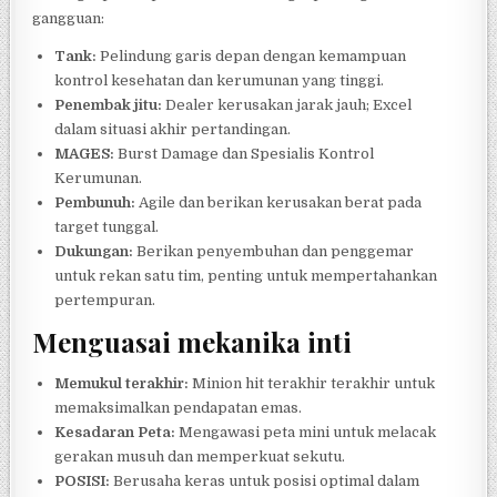
gangguan:
Tank:
Pelindung garis depan dengan kemampuan
kontrol kesehatan dan kerumunan yang tinggi.
Penembak jitu:
Dealer kerusakan jarak jauh; Excel
dalam situasi akhir pertandingan.
MAGES:
Burst Damage dan Spesialis Kontrol
Kerumunan.
Pembunuh:
Agile dan berikan kerusakan berat pada
target tunggal.
Dukungan:
Berikan penyembuhan dan penggemar
untuk rekan satu tim, penting untuk mempertahankan
pertempuran.
Menguasai mekanika inti
Memukul terakhir:
Minion hit terakhir terakhir untuk
memaksimalkan pendapatan emas.
Kesadaran Peta:
Mengawasi peta mini untuk melacak
gerakan musuh dan memperkuat sekutu.
POSISI:
Berusaha keras untuk posisi optimal dalam