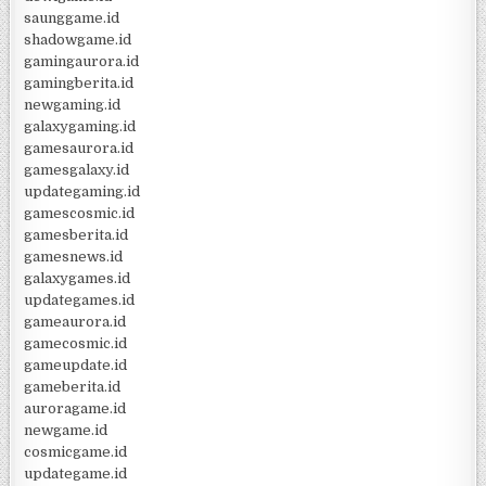
saunggame.id
shadowgame.id
gamingaurora.id
gamingberita.id
newgaming.id
galaxygaming.id
gamesaurora.id
gamesgalaxy.id
updategaming.id
gamescosmic.id
gamesberita.id
gamesnews.id
galaxygames.id
updategames.id
gameaurora.id
gamecosmic.id
gameupdate.id
gameberita.id
auroragame.id
newgame.id
cosmicgame.id
updategame.id