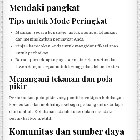
Mendaki pangkat
Tips untuk Mode Peringkat
Mainkan secara konsisten untuk mempertahankan
dan meningkatkan peringkat Anda.
Tinjau kecocokan Anda untuk mengidentifikasi area
untuk perbaikan.
Beradaptasi dengan gaya bermain rekan setim dan
lawan dengan cepat untuk keunggulan dalam kontes.
Menangani tekanan dan pola
pikir
Pertahankan pola pikir yang positif meskipun kehilangan
kecocokan, dan melihatnya sebagai peluang untuk belajar
dan tumbuh. Ketahanan adalah kunci dalam mendaki
peringkat kompetitif.
Komunitas dan sumber daya