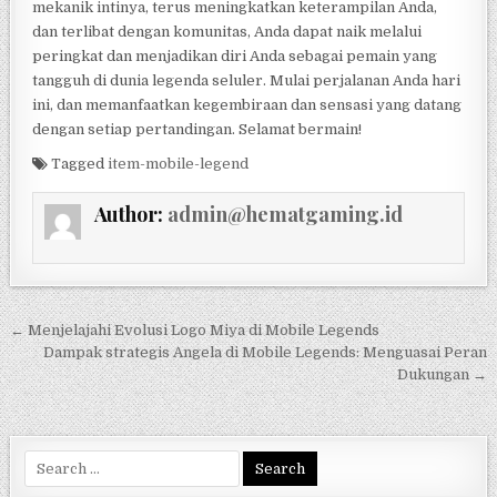
mekanik intinya, terus meningkatkan keterampilan Anda,
dan terlibat dengan komunitas, Anda dapat naik melalui
peringkat dan menjadikan diri Anda sebagai pemain yang
tangguh di dunia legenda seluler. Mulai perjalanan Anda hari
ini, dan memanfaatkan kegembiraan dan sensasi yang datang
dengan setiap pertandingan. Selamat bermain!
Tagged
item-mobile-legend
Author:
admin@hematgaming.id
Post
← Menjelajahi Evolusi Logo Miya di Mobile Legends
navigation
Dampak strategis Angela di Mobile Legends: Menguasai Peran
Dukungan →
Search
for: