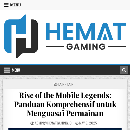
Skip
MENU
to
content
MENU
POSTED
LAIN - LAIN
IN
Rise of the Mobile Legends:
Panduan Komprehensif untuk
Menguasai Permainan
POSTED
POSTED
ADMIN@HEMATGAMING.ID
MAY 6, 2025
BY
ON