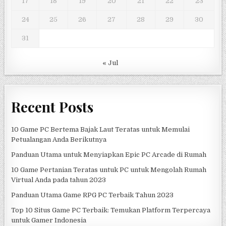
17
18
19
20
21
22
23
24
25
26
27
28
29
30
31
« Jul
Recent Posts
10 Game PC Bertema Bajak Laut Teratas untuk Memulai
Petualangan Anda Berikutnya
Panduan Utama untuk Menyiapkan Epic PC Arcade di Rumah
10 Game Pertanian Teratas untuk PC untuk Mengolah Rumah
Virtual Anda pada tahun 2023
Panduan Utama Game RPG PC Terbaik Tahun 2023
Top 10 Situs Game PC Terbaik: Temukan Platform Terpercaya
untuk Gamer Indonesia