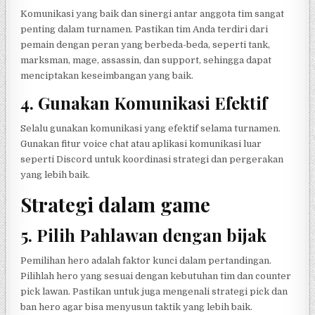
Komunikasi yang baik dan sinergi antar anggota tim sangat
penting dalam turnamen. Pastikan tim Anda terdiri dari
pemain dengan peran yang berbeda-beda, seperti tank,
marksman, mage, assassin, dan support, sehingga dapat
menciptakan keseimbangan yang baik.
4. Gunakan Komunikasi Efektif
Selalu gunakan komunikasi yang efektif selama turnamen.
Gunakan fitur voice chat atau aplikasi komunikasi luar
seperti Discord untuk koordinasi strategi dan pergerakan
yang lebih baik.
Strategi dalam game
5. Pilih Pahlawan dengan bijak
Pemilihan hero adalah faktor kunci dalam pertandingan.
Pilihlah hero yang sesuai dengan kebutuhan tim dan counter
pick lawan. Pastikan untuk juga mengenali strategi pick dan
ban hero agar bisa menyusun taktik yang lebih baik.