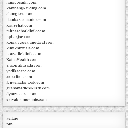
mimoosajkt.com
kembangkawung.com
chungiwa.com
ikanbakarcianjur.com
kpjisehat.com
mitrasehatklinik.com
kpbanjar.com
kemanggisanmedical.com
kliniknirmala.com
nouvelleklinik.com
KainaHealth.com
shabirahusada.com
yadikacare.com
astaclinic.com
ibnusinalombok.com
grahamedicalkurdi.com
dyanzacare.com
griyabromoclinic.com
asikqq
pkv