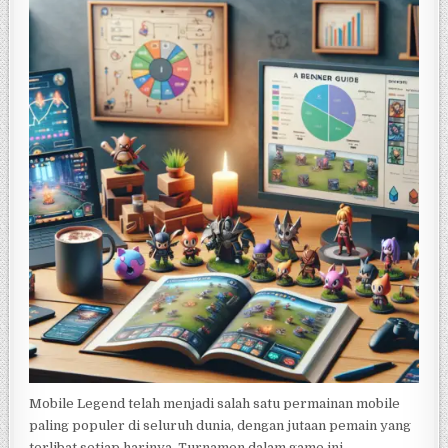
Mobile Legend telah menjadi salah satu permainan mobile
paling populer di seluruh dunia, dengan jutaan pemain yang
terlibat setiap harinya. Turnamen dalam game ini