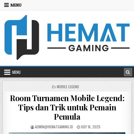
Skip
MENU
to
content
MENU
POSTED
MOBILE LEGEND
IN
Room Turnamen Mobile Legend:
Tips dan Trik untuk Pemain
Pemula
POSTED
POSTED
ADMIN@HEMATGAMING.ID
JULY 16, 2025
BY
ON