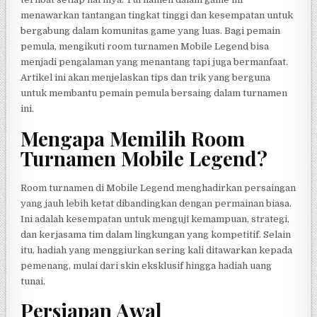
menawarkan tantangan tingkat tinggi dan kesempatan untuk
bergabung dalam komunitas game yang luas. Bagi pemain
pemula, mengikuti room turnamen Mobile Legend bisa
menjadi pengalaman yang menantang tapi juga bermanfaat.
Artikel ini akan menjelaskan tips dan trik yang berguna
untuk membantu pemain pemula bersaing dalam turnamen
ini.
Mengapa Memilih Room
Turnamen Mobile Legend?
Room turnamen di Mobile Legend menghadirkan persaingan
yang jauh lebih ketat dibandingkan dengan permainan biasa.
Ini adalah kesempatan untuk menguji kemampuan, strategi,
dan kerjasama tim dalam lingkungan yang kompetitif. Selain
itu, hadiah yang menggiurkan sering kali ditawarkan kepada
pemenang, mulai dari skin eksklusif hingga hadiah uang
tunai.
Persiapan Awal