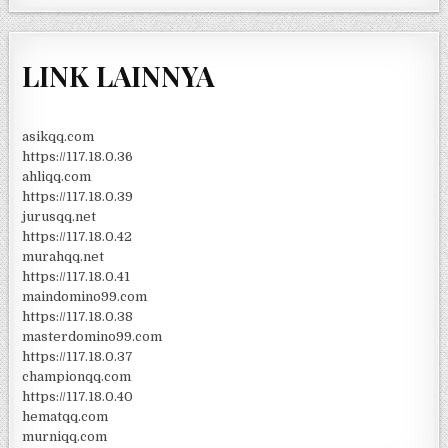
LINK LAINNYA
asikqq.com
https://117.18.0.36
ahliqq.com
https://117.18.0.39
jurusqq.net
https://117.18.0.42
murahqq.net
https://117.18.0.41
maindomino99.com
https://117.18.0.38
masterdomino99.com
https://117.18.0.37
championqq.com
https://117.18.0.40
hematqq.com
murniqq.com