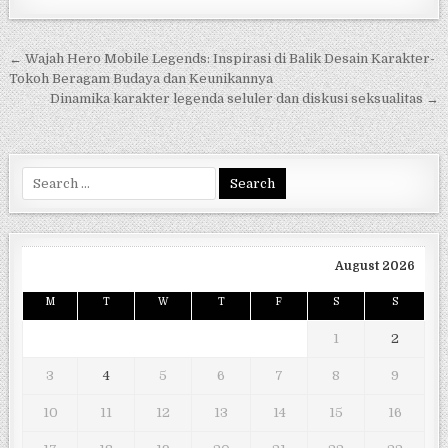
Post
← Wajah Hero Mobile Legends: Inspirasi di Balik Desain Karakter-
navigation
Tokoh Beragam Budaya dan Keunikannya
Dinamika karakter legenda seluler dan diskusi seksualitas →
Search
for:
August 2026
M
T
W
T
F
S
S
1
2
3
4
5
6
7
8
9
10
11
12
13
14
15
16