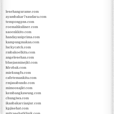
lesehangurame.com
ayambakar7saudara.com
tempongpns.com
roemahkuliner.com
saoenkkito.com
handayaniprima.com
kampungmakan.com
luckycatck.com
rmbakoelkita.com
angelesehan.com
bluejasminejkt.com
Mrobak.com
miekungfu.com
cafetemankita.com
rmjasabundo.com
mimoosajkt.com
kembangkawung.com
chungiwa.com
ikanbakarcianjur.com
kpjisehat.com
mitrasehatklinik.com