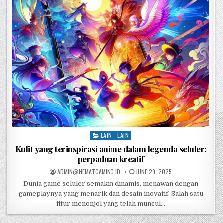
LAIN - LAIN
Posted
in
Kulit yang terinspirasi anime dalam legenda seluler:
perpaduan kreatif
POSTED
POSTED
ADMIN@HEMATGAMING.ID
JUNE 29, 2025
BY
ON
Dunia game seluler semakin dinamis, menawan dengan
gameplaynya yang menarik dan desain inovatif. Salah satu
fitur menonjol yang telah muncul…