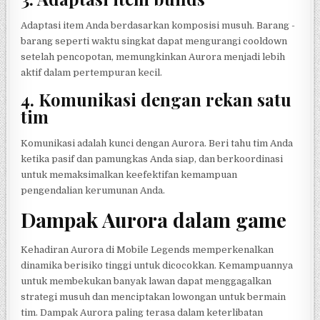
Adaptasi item Anda berdasarkan komposisi musuh. Barang -
barang seperti waktu singkat dapat mengurangi cooldown
setelah pencopotan, memungkinkan Aurora menjadi lebih
aktif dalam pertempuran kecil.
4.
Komunikasi dengan rekan satu
tim
Komunikasi adalah kunci dengan Aurora. Beri tahu tim Anda
ketika pasif dan pamungkas Anda siap, dan berkoordinasi
untuk memaksimalkan keefektifan kemampuan
pengendalian kerumunan Anda.
Dampak Aurora dalam game
Kehadiran Aurora di Mobile Legends memperkenalkan
dinamika berisiko tinggi untuk dicocokkan. Kemampuannya
untuk membekukan banyak lawan dapat menggagalkan
strategi musuh dan menciptakan lowongan untuk bermain
tim. Dampak Aurora paling terasa dalam keterlibatan