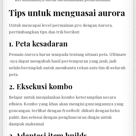
Tips untuk menguasai aurora
Untuk mencapai level permainan pro dengan Aurora,
pertimbangkan tips dan trik berikut:
1.
Peta kesadaran
Pemain Aurora harus waspada tentang situasi peta. Ultimate
-nya dapat mengubah hasil pertempuran yang jauh, jadi
selalu bersiaplah untuk membantu rekan satu tim di seluruh
peta.
2.
Eksekusi kombo
Belajar untuk menjalankan kombo keterampilan secara
efisien. Kombo yang khas akan mengisi guncangannya yang
goncangan, terlibat dengan frostbolt, diikuti dengan beku
pahit, dan selesai dengan penghancuran dingin untuk
dampak maksimal.
3.
Adaptasi item builds