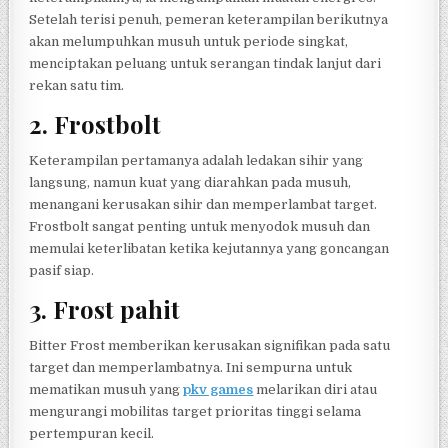
Setelah terisi penuh, pemeran keterampilan berikutnya
akan melumpuhkan musuh untuk periode singkat,
menciptakan peluang untuk serangan tindak lanjut dari
rekan satu tim.
2.
Frostbolt
Keterampilan pertamanya adalah ledakan sihir yang
langsung, namun kuat yang diarahkan pada musuh,
menangani kerusakan sihir dan memperlambat target.
Frostbolt sangat penting untuk menyodok musuh dan
memulai keterlibatan ketika kejutannya yang goncangan
pasif siap.
3.
Frost pahit
Bitter Frost memberikan kerusakan signifikan pada satu
target dan memperlambatnya. Ini sempurna untuk
mematikan musuh yang
pkv games
melarikan diri atau
mengurangi mobilitas target prioritas tinggi selama
pertempuran kecil.