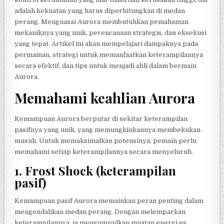
adalah kekuatan yang harus diperhitungkan di medan
perang. Menguasai Aurora membutuhkan pemahaman
mekaniknya yang unik, perencanaan strategis, dan eksekusi
yang tepat. Artikel ini akan mempelajari dampaknya pada
permainan, strategi untuk memanfaatkan keterampilannya
secara efektif, dan tips untuk menjadi ahli dalam bermain
Aurora.
Memahami keahlian Aurora
Kemampuan Aurora berputar di sekitar keterampilan
pasifnya yang unik, yang memungkinkannya membekukan
musuh. Untuk memaksimalkan potensinya, pemain perlu
memahami setiap keterampilannya secara menyeluruh.
1.
Frost Shock (keterampilan
pasif)
Kemampuan pasif Aurora memainkan peran penting dalam
mengendalikan medan perang. Dengan melemparkan
keterampilannya, ia mengumpulkan muatan energi es.