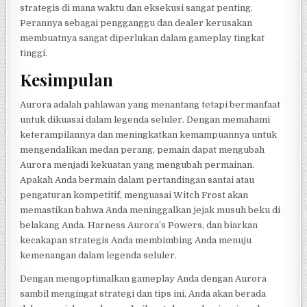
strategis di mana waktu dan eksekusi sangat penting.
Perannya sebagai pengganggu dan dealer kerusakan
membuatnya sangat diperlukan dalam gameplay tingkat
tinggi.
Kesimpulan
Aurora adalah pahlawan yang menantang tetapi bermanfaat
untuk dikuasai dalam legenda seluler. Dengan memahami
keterampilannya dan meningkatkan kemampuannya untuk
mengendalikan medan perang, pemain dapat mengubah
Aurora menjadi kekuatan yang mengubah permainan.
Apakah Anda bermain dalam pertandingan santai atau
pengaturan kompetitif, menguasai Witch Frost akan
memastikan bahwa Anda meninggalkan jejak musuh beku di
belakang Anda. Harness Aurora’s Powers, dan biarkan
kecakapan strategis Anda membimbing Anda menuju
kemenangan dalam legenda seluler.
Dengan mengoptimalkan gameplay Anda dengan Aurora
sambil mengingat strategi dan tips ini, Anda akan berada