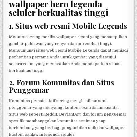
wallpaper hero legenda
seluler berkualitas tinggi
1.
Situs web resmi Mobile Legends
Moonton sering merilis wallpaper resmi yang menampilkan
gambar pahlawan yang renyah dan beresolusi tinggi.
Mengunjungi situs web resmi Mobile Legends dapat menjadi
perhentian pertama Anda untuk gambar yang disetujui
secara resmi yang memastikan Anda mendapatkan visual
berkualitas tinggi.
2.
Forum Komunitas dan Situs
Penggemar
Komunitas pemain aktif sering menghasilkan seni
penggemar yang menyaingi konten resmi dalam kualitas.
Situs web seperti Reddit, DeviantArt, dan forum penggemar
spesifik membanggakan komunitas seniman yang
berkembang yang berbagi pengambilan unik dan wallpaper
kustom pahlawan legenda seluler.