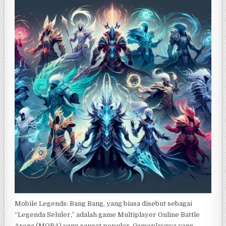
Mobile Legends: Bang Bang, yang biasa disebut sebagai
“Legenda Seluler,” adalah game Multiplayer Online Battle
Arena (MOBA) yang sangat populer. Gameplaynya yang