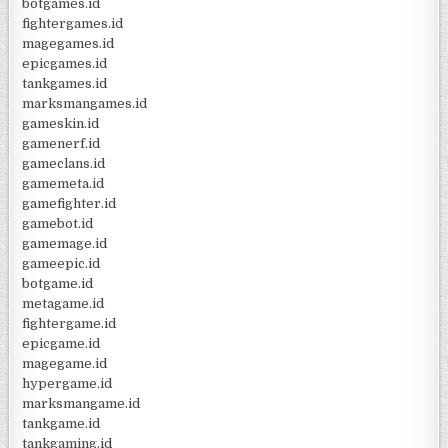
botgames.id
fightergames.id
magegames.id
epicgames.id
tankgames.id
marksmangames.id
gameskin.id
gamenerf.id
gameclans.id
gamemeta.id
gamefighter.id
gamebot.id
gamemage.id
gameepic.id
botgame.id
metagame.id
fightergame.id
epicgame.id
magegame.id
hypergame.id
marksmangame.id
tankgame.id
tankgaming.id