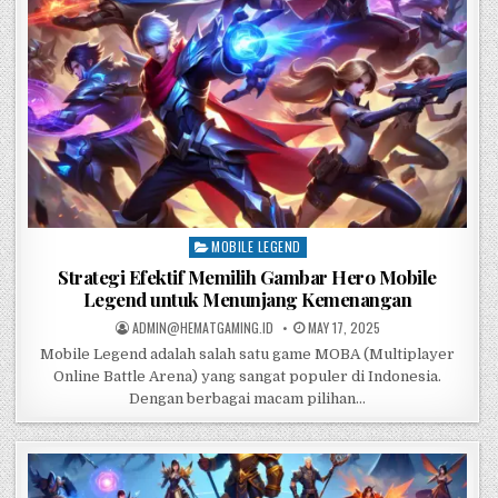
MOBILE LEGEND
Posted
in
Strategi Efektif Memilih Gambar Hero Mobile
Legend untuk Menunjang Kemenangan
POSTED
POSTED
ADMIN@HEMATGAMING.ID
MAY 17, 2025
BY
ON
Mobile Legend adalah salah satu game MOBA (Multiplayer
Online Battle Arena) yang sangat populer di Indonesia.
Dengan berbagai macam pilihan…