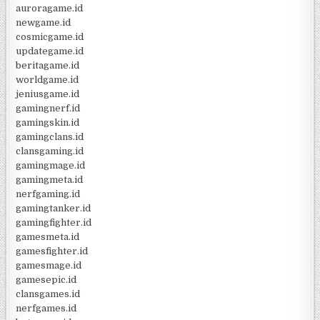
auroragame.id
newgame.id
cosmicgame.id
updategame.id
beritagame.id
worldgame.id
jeniusgame.id
gamingnerf.id
gamingskin.id
gamingclans.id
clansgaming.id
gamingmage.id
gamingmeta.id
nerfgaming.id
gamingtanker.id
gamingfighter.id
gamesmeta.id
gamesfighter.id
gamesmage.id
gamesepic.id
clansgames.id
nerfgames.id