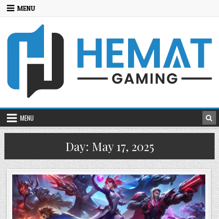
Skip
MENU
to
content
MENU
Day:
May 17, 2025