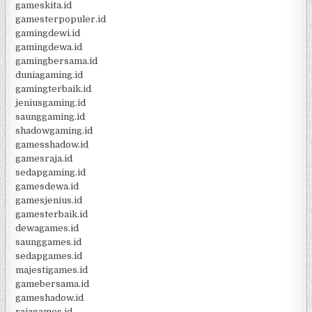
gameskita.id
gamesterpopuler.id
gamingdewi.id
gamingdewa.id
gamingbersama.id
duniagaming.id
gamingterbaik.id
jeniusgaming.id
saunggaming.id
shadowgaming.id
gamesshadow.id
gamesraja.id
sedapgaming.id
gamesdewa.id
gamesjenius.id
gamesterbaik.id
dewagames.id
saunggames.id
sedapgames.id
majestigames.id
gamebersama.id
gameshadow.id
rajagames.id