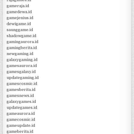
gameraja.id
gamedewa.id
gamejenius.id
dewigame.id
saunggame.id
shadowgame.id
gamingaurora.id
gamingberita.id
newgaming.id
galaxygaming.id
gamesaurora.id
gamesgalaxy.id
updategaming.id
gamescosmic.id
gamesberita.id
gamesnews.id
galaxygames.id
updategames.id
gameaurora.id
gamecosmic.id
gameupdate.id
gameberita.id