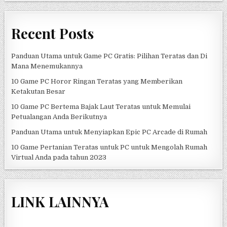
Recent Posts
Panduan Utama untuk Game PC Gratis: Pilihan Teratas dan Di
Mana Menemukannya
10 Game PC Horor Ringan Teratas yang Memberikan
Ketakutan Besar
10 Game PC Bertema Bajak Laut Teratas untuk Memulai
Petualangan Anda Berikutnya
Panduan Utama untuk Menyiapkan Epic PC Arcade di Rumah
10 Game Pertanian Teratas untuk PC untuk Mengolah Rumah
Virtual Anda pada tahun 2023
LINK LAINNYA