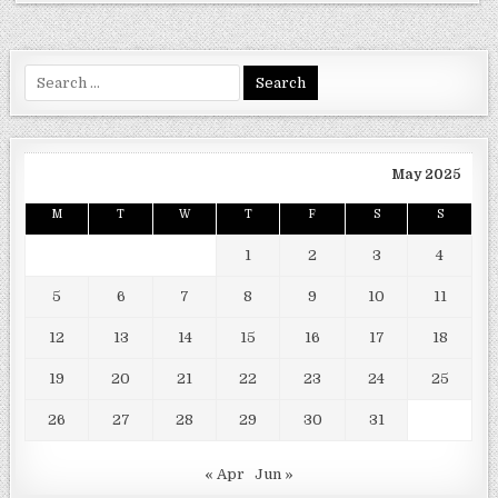
Search
for:
May 2025
M
T
W
T
F
S
S
1
2
3
4
5
6
7
8
9
10
11
12
13
14
15
16
17
18
19
20
21
22
23
24
25
26
27
28
29
30
31
« Apr
Jun »