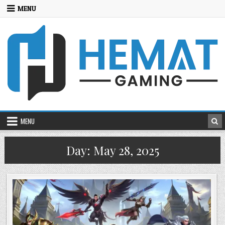
Skip
MENU
to
content
MENU
Day:
May 28, 2025