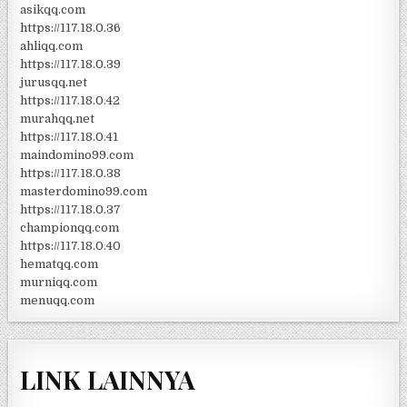
asikqq.com
https://117.18.0.36
ahliqq.com
https://117.18.0.39
jurusqq.net
https://117.18.0.42
murahqq.net
https://117.18.0.41
maindomino99.com
https://117.18.0.38
masterdomino99.com
https://117.18.0.37
championqq.com
https://117.18.0.40
hematqq.com
murniqq.com
menuqq.com
LINK LAINNYA