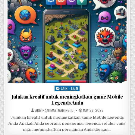
LAIN - LAIN
Posted
in
Julukan kreatif untuk meningkatkan game Mobile
Legends Anda
POSTED
POSTED
ADMIN@HEMATGAMING.ID
MAY 28, 2025
BY
ON
Julukan kreatif untuk meningkatkan game Mobile Legends
Anda Apakah Anda seorang penggemar legenda seluler yang
ingin meningkatkan permainan Anda dengan…