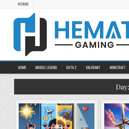
Skip
HOME
to
content
HOME
MOBILE LEGEND
DOTA 2
VALORANT
MINECRAFT
Day