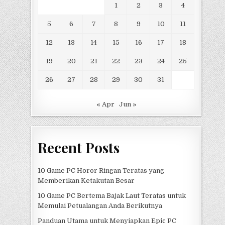
1
2
3
4
5
6
7
8
9
10
11
12
13
14
15
16
17
18
19
20
21
22
23
24
25
26
27
28
29
30
31
« Apr
Jun »
Recent Posts
10 Game PC Horor Ringan Teratas yang
Memberikan Ketakutan Besar
10 Game PC Bertema Bajak Laut Teratas untuk
Memulai Petualangan Anda Berikutnya
Panduan Utama untuk Menyiapkan Epic PC